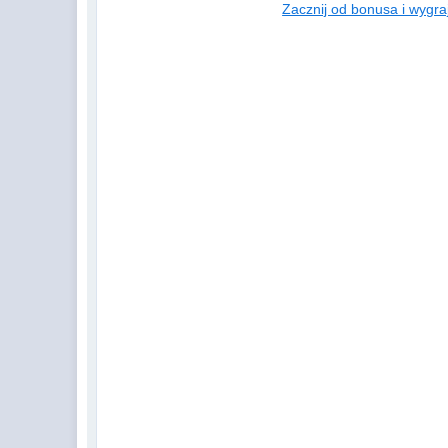
Zacznij od bonusa i wygra