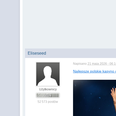
Eliseseed
Napisano
21 maja 2026 - 06:
Najlepsze polskie kasyno 
Użytkownicy
52 573 postów