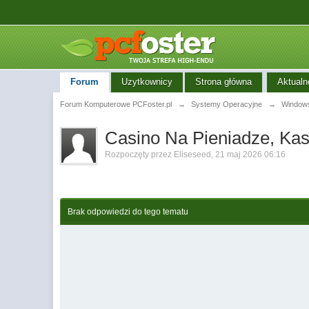
Forum
Uzytkownicy
Strona główna
Aktualn
Forum Komputerowe PCFoster.pl
→
Systemy Operacyjne
→
Window
Casino Na Pieniadze, Ka
Rozpoczęty przez
Eliseseed
,
21 maj 2026 06:16
Brak odpowiedzi do tego tematu