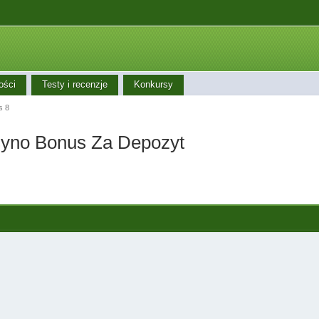
ości
Testy i recenzje
Konkursy
s 8
syno Bonus Za Depozyt