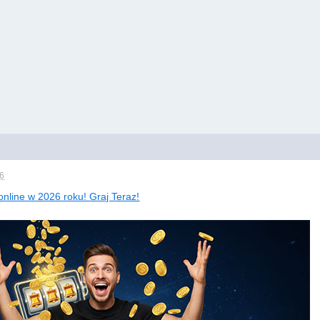
16
online w 2026 roku! Graj Teraz!