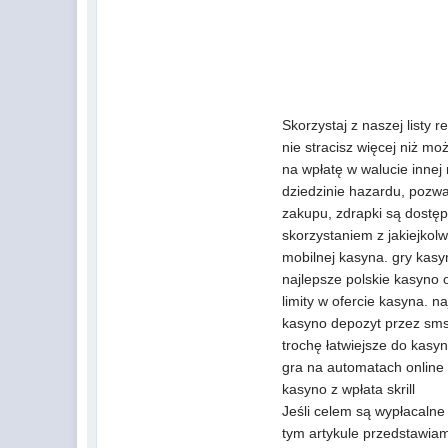
Skorzystaj z naszej listy
nie stracisz więcej niż m
na wpłatę w walucie innej 
dziedzinie hazardu, pozwa
zakupu, zdrapki są dostę
skorzystaniem z jakiejkolw
mobilnej kasyna. gry kasy
najlepsze polskie kasyno 
limity w ofercie kasyna. 
kasyno depozyt przez sms 
trochę łatwiejsze do kasy
gra na automatach online
kasyno z wpłata skrill
Jeśli celem są wypłacalne
tym artykule przedstawiamy