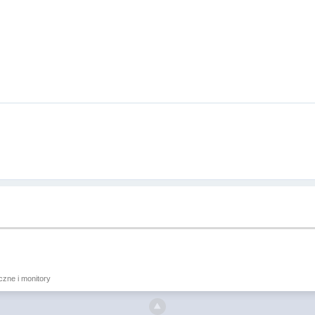
iczne i monitory