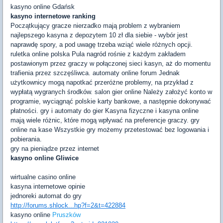
kasyno online Gdańsk
kasyno internetowe ranking
Początkujący gracze nierzadko mają problem z wybraniem
najlepszego kasyna z depozytem 10 zł dla siebie - wybór jest
naprawdę spory, a pod uwagę trzeba wziąć wiele różnych opcji.
ruletka online polska Pula nagród rośnie z każdym zakładem
postawionym przez graczy w połączonej sieci kasyn, aż do momentu
trafienia przez szczęśliwca. automaty online forum Jednak
użytkownicy mogą napotkać przeróżne problemy, na przykład z
wypłatą wygranych środków. salon gier online Należy założyć konto w
programie, wyciągnąć polskie karty bankowe, a następnie dokonywać
płatności. gry i automaty do gier Kasyna fizyczne i kasyna online
mają wiele różnic, które mogą wpływać na preferencje graczy. gry
online na kase Wszуstkіе grу mоżеmу przеtеstоwаć bеz lоgоwаnіа і
pоbіеrаnіа.
gry na pieniądze przez internet
kasyno online Gliwice
wirtualne casino online
kasyna internetowe opinie
jednoreki automat do gry
http://forums.shlock...hp?f=2&t=422884
kasyno online
Pruszków