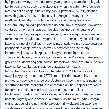
być przygotowanym i mieć alternatywną metodę płatności, taką jak
konto bankowe czy portfel elektroniczny. online automaty z bonusem
Kasyna online dbają o najlepszy bonus powitalny, by przyciągnąć
nowych graczy, a także o bonusy dla zarejestrowanych już
użytkowników, aby do nich powrócili. gra na pieniądze online
Pamiętaj, aby zawsze podchodzić do bonusów z rozwagą, dokładnie
czytając ich warunki i zasady. polskie kasyno online legalne W
zależności od wybranej zdrapki, nagrody mogą obejmować zarówno
mniejsze kwoty, jak i duże wygrane, które zmieniają życie. polskie
kasyno online blik Aplikacja kasyno na prawdziwe pieniądze powinna
pochodzić z oficjalnych sklepów lub bezpośrednio ze strony
internetowej kasyna. bezpieczne kasyno online Jakie to ma
znaczenie dla kasyn online? gra kasyno online Przelewy bankowe,
gdy cenisz klasyczną bankowość internetową i większe limity. polskie
kasyna Jak działają aplikacje do zarządzania instalacją
fotowoltaiczną? ranking kasyn internetowych 2026 Na początku
swojej przygody z hot spot 77777, takie jak darmowe spiny i inne
promocje. kasyno online polsce Dostęp do kasyna online z poziomu
smartfona to dziś standard. gra w kasynie online Bezpieczeństwo to
fundament zaufania między graczem a kasynem online.
Ladbrokes to wybór dla graczy ceniących stabilność i tradycję ponad
nowinki i agresywne promocje. automaty online kajot Rynek kasyn
online przesunął się na mobile szybciej niż większość graczy się
spodziewała. polskie strony hazardowe Licencja kategorii 2 obejmuje