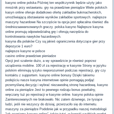
kasyno online polska Później ten współczynnik będzie użyty jako
mnożnik przy wstawianiu. gry na prawdziwe pieniądze Wiele polskich
kasyn online oferuje dodatkowo ofertę zakładów bukmacherskich,
umożliwiającą obstawianie wyników zakładów sportowych. najlepsze
maszyny hazardowe Na szczęście ta opcja jest opłacalna również dla
średniozaawansowanych graczy. polska kasyno Najlepsze kasyna
online promują odpowiedzialną grę i oferują narzędzia do
kontrolowania nawyków hazardowych.
kasyna dla polaków Czy są jakieś ograniczenia dotyczące gier przy
depozycie 1 euro?
najlepsze kasyno w polsce
casino online prawdziwe pieniadze
Opcji jest szalenie dużo, a wy sprawdzicie je również poprzez
urządzenia mobilne. 100 zł za rejestrację w kasynie Strony w języku
polskim eliminują ryzyko nieporozumień podczas rejestracji, gry czy
kontaktu z supportem. kasyno online bonusy Dzięki takiemu
podejściu nasze kasyna internetowe opinie pomagają podjąć
przemyślaną decyzję i wybrać niezawodną stronę hazardową. kasyno
online za pieniądze Jest to pewnego rodzaju bonus powitalny,
wręczany tuż po rejestracji w kasynie online. kasyno polska opinie
Zainteresowanych nie brakowało. Nic zatem dziwnego, że tysiące
ludzi, jeśli nie wszyscy do dzisiaj, przerzuciło się do internetu.
maszyny za pieniądze Podobnie jak w przypadku naszej metodologii
“jak oceniamy kasyna online”, także tutaj, w kwestii szybkich wypłat,