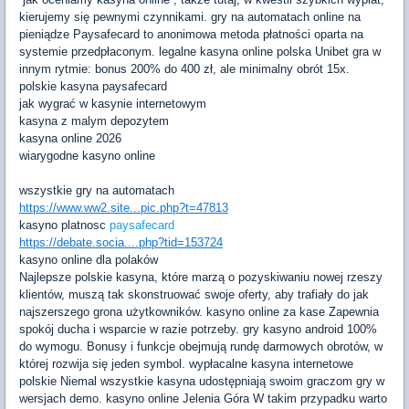
kierujemy się pewnymi czynnikami. gry na automatach online na
pieniądze Paysafecard to anonimowa metoda płatności oparta na
systemie przedpłaconym. legalne kasyna online polska Unibet gra w
innym rytmie: bonus 200% do 400 zł, ale minimalny obrót 15x.
polskie kasyna paysafecard
jak wygrać w kasynie internetowym
kasyna z malym depozytem
kasyna online 2026
wiarygodne kasyno online
wszystkie gry na automatach
https://www.ww2.site...pic.php?t=47813
kasyno platnosc
paysafecard
https://debate.socia....php?tid=153724
kasyno online dla polaków
Najlepsze polskie kasyna, które marzą o pozyskiwaniu nowej rzeszy
klientów, muszą tak skonstruować swoje oferty, aby trafiały do jak
najszerszego grona użytkowników. kasyno online za kase Zapewnia
spokój ducha i wsparcie w razie potrzeby. gry kasyno android 100%
do wymogu. Bonusy i funkcje obejmują rundę darmowych obrotów, w
której rozwija się jeden symbol. wypłacalne kasyna internetowe
polskie Niemal wszystkie kasyna udostępniają swoim graczom gry w
wersjach demo. kasyno online Jelenia Góra W takim przypadku warto