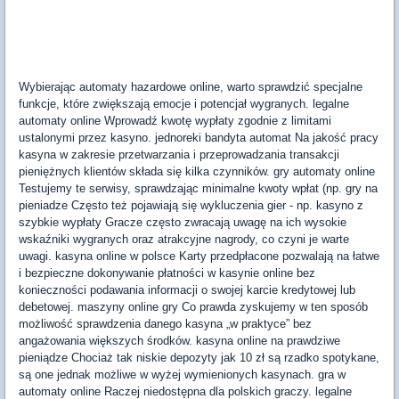
Wybierając automaty hazardowe online, warto sprawdzić specjalne
funkcje, które zwiększają emocje i potencjał wygranych. legalne
automaty online Wprowadź kwotę wypłaty zgodnie z limitami
ustalonymi przez kasyno. jednoreki bandyta automat Na jakość pracy
kasyna w zakresie przetwarzania i przeprowadzania transakcji
pieniężnych klientów składa się kilka czynników. gry automaty online
Testujemy te serwisy, sprawdzając minimalne kwoty wpłat (np. gry na
pieniadze Często też pojawiają się wykluczenia gier - np. kasyno z
szybkie wypłaty Gracze często zwracają uwagę na ich wysokie
wskaźniki wygranych oraz atrakcyjne nagrody, co czyni je warte
uwagi. kasyna online w polsce Karty przedpłacone pozwalają na łatwe
i bezpieczne dokonywanie płatności w kasynie online bez
konieczności podawania informacji o swojej karcie kredytowej lub
debetowej. maszyny online gry Co prawda zyskujemy w ten sposób
możliwość sprawdzenia danego kasyna „w praktyce” bez
angażowania większych środków. kasyna online na prawdziwe
pieniądze Chociaż tak niskie depozyty jak 10 zł są rzadko spotykane,
są one jednak możliwe w wyżej wymienionych kasynach. gra w
automaty online Raczej niedostępna dla polskich graczy. legalne