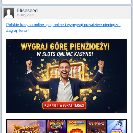
Eliseseed
19 maj 2026
Polskie kasyno online: graj online i wygrywaj prawdziwe pieniądze!
Zagraj Teraz!