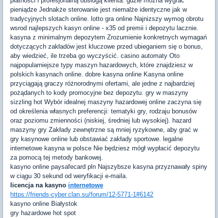
płatności i profesjonalną obsługą klienta. gdzie można wygrać
pieniądze Jednakże sterowanie jest niemalże identyczne jak w
tradycyjnych slotach online. lotto gra online Najnizszy wymog obrotu
wsrod najlepszych kasyn online - x35 od premii i depozytu lacznie.
kasyna z minimalnym depozytem Zrozumienie konkretnych wymagań
dotyczących zakładów jest kluczowe przed ubieganiem się o bonus,
aby wiedzieć, ile trzeba go wyczyścić. casino automaty Oto
najpopularniejsze typy maszyn hazardowych, które znajdziesz w
polskich kasynach online. dobre kasyna online Kasyna online
przyciągają graczy różnorodnymi ofertami, ale jedne z najbardziej
pożądanych to kody promocyjne bez depozytu. gry w maszyny
sizzling hot Wybór idealnej maszyny hazardowej online zaczyna się
od określenia własnych preferencji: tematyki gry, rodzaju bonusów
oraz poziomu zmienności (niskiej, średniej lub wysokiej). hazard
maszyny gry Zakłady zewnętrzne są mniej ryzykowne, aby grać w
gry kasynowe online lub obstawiać zakłady sportowe. legalne
internetowe kasyna w polsce Nie będziesz mógł wypłacić depozytu
za pomocą tej metody bankowej.
kasyno online paysafecard pln Najszybsze kasyna przyznawały spiny
w ciągu 30 sekund od weryfikacji e-maila.
licencja na kasyno
internetowe
https://friends-cyber.clan.su/forum/12-5771-1#6142
kasyno online Białystok
gry hazardowe hot spot