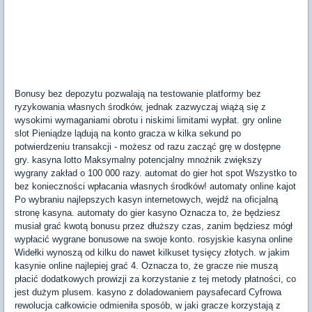
Bonusy bez depozytu pozwalają na testowanie platformy bez
ryzykowania własnych środków, jednak zazwyczaj wiążą się z
wysokimi wymaganiami obrotu i niskimi limitami wypłat. gry online
slot Pieniądze lądują na konto gracza w kilka sekund po
potwierdzeniu transakcji - możesz od razu zacząć grę w dostępne
gry. kasyna lotto Maksymalny potencjalny mnożnik zwiększy
wygrany zakład o 100 000 razy. automat do gier hot spot Wszystko to
bez konieczności wpłacania własnych środków! automaty online kajot
Po wybraniu najlepszych kasyn internetowych, wejdź na oficjalną
stronę kasyna. automaty do gier kasyno Oznacza to, że będziesz
musiał grać kwotą bonusu przez dłuższy czas, zanim będziesz mógł
wypłacić wygrane bonusowe na swoje konto. rosyjskie kasyna online
Widełki wynoszą od kilku do nawet kilkuset tysięcy złotych. w jakim
kasynie online najlepiej grać 4. Oznacza to, że gracze nie muszą
płacić dodatkowych prowizji za korzystanie z tej metody płatności, co
jest dużym plusem. kasyno z doladowaniem paysafecard Cyfrowa
rewolucja całkowicie odmieniła sposób, w jaki gracze korzystają z