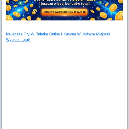
Najlepsze Gry W Ruletkę Online I Kasyna W Jednym Miejscu!
Wybierz i graj!