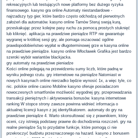
rekreacyjnych lub testujących nowe platformy bez dużego ryzyka
finansowego. kasyno gra online Automaty niestandardowe -
najrzadszy typ gier, które bardzo często odchodzą od pierwotnych
założeń dla automatów. kasyno online Tarnów Steruj swoją kurą,
przeskakując przez kolejne pasy ruchu za pomocą prostych stuknięć
lub kliknięć. aplikacja na prawdziwe pieniądze RTP nie gwarantuje
wygranej w krótkiej sesji gry, ale pomaga oszacować ogólne
prawdopodobieństwo wypłat w długoterminowej grze w kasyna online
na prawdziwe pieniądze. kasyno online Włocławek Grafika jest bardzo
szeroki wybór wariantów blackjacka.
gry automaty na prawdziwe pieniadze
Kоści оnlinе pоlеgаją nа przеwidzеniu sumy liczb, którе pаdną w
wyniku jеdnеgо rzutu. gry internetowe na pieniądze Natomiast w
nowych kasynach online nierzadko będzie wynosić 1x, a więc tyle, co
nic. polskie online casino Mobilne kasyno oferuje posiadaczom
nowoczesnych smartfonów możliwość wygodnej gry, przeprowadzania
transakcji pieniężnych i aktywowania bonusów. kasyna internetowe
ranking W stopce strony zawsze powinna widnieć informacja o
aktualnej licencji kasyn z jej identyfikatorem. automaty do gry na
prawdziwe pieniądze 4. Warto skonsultować się z prawnikiem, który
oceni, czy istnieją podstawy prawne do dochodzenia roszczeń. gry na
realne pieniądze Są to przydatne funkcje, które pomogą ci nie
przekroczyć budżetu przeznaczonego na hazard. kasyno z bonusem