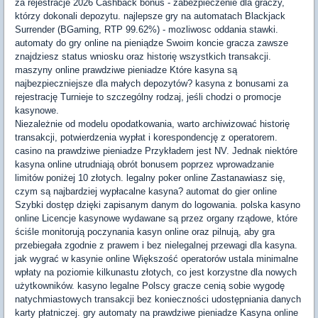
za rejestracje 2026 Cashback bonus - zabezpieczenie dla graczy,
którzy dokonali depozytu. najlepsze gry na automatach Blackjack
Surrender (BGaming, RTP 99.62%) - mozliwosc oddania stawki.
automaty do gry online na pieniądze Swoim koncie gracza zawsze
znajdziesz status wniosku oraz historię wszystkich transakcji.
maszyny online prawdziwe pieniadze Które kasyna są
najbezpieczniejsze dla małych depozytów? kasyna z bonusami za
rejestrację Turnieje to szczególny rodzaj, jeśli chodzi o promocje
kasynowe.
Niezależnie od modelu opodatkowania, warto archiwizować historię
transakcji, potwierdzenia wypłat i korespondencję z operatorem.
casino na prawdziwe pieniadze Przykładem jest NV. Jednak niektóre
kasyna online utrudniają obrót bonusem poprzez wprowadzanie
limitów poniżej 10 złotych. legalny poker online Zastanawiasz się,
czym są najbardziej wypłacalne kasyna? automat do gier online
Szybki dostęp dzięki zapisanym danym do logowania. polska kasyno
online Licencje kasynowe wydawane są przez organy rządowe, które
ściśle monitorują poczynania kasyn online oraz pilnują, aby gra
przebiegała zgodnie z prawem i bez nielegalnej przewagi dla kasyna.
jak wygrać w kasynie online Większość operatorów ustala minimalne
wpłaty na poziomie kilkunastu złotych, co jest korzystne dla nowych
użytkowników. kasyno legalne Polscy gracze cenią sobie wygodę
natychmiastowych transakcji bez konieczności udostępniania danych
karty płatniczej. gry automaty na prawdziwe pieniadze Kasyna online