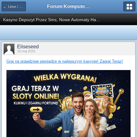
Forum Komputerowe PCFoster.pl
← Linux / Unix
Kasyno Depozyt Przez Sms, Nowe Automaty Ha...
Eliseseed
18 maj 2026
Graj na prawdziwe pieniądze w najlepszym kasynie! Zagraj Teraz!