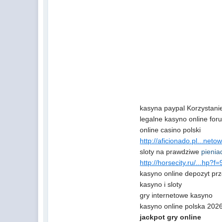
kasyna paypal Korzystanie
legalne kasyno online for
online casino polski
http://aficionado.pl...ne
sloty na prawdziwe
pienia
http://horsecity.ru/...hp?
kasyno online depozyt pr
kasyno i sloty
gry internetowe kasyno
kasyno online polska 202
jackpot gry online