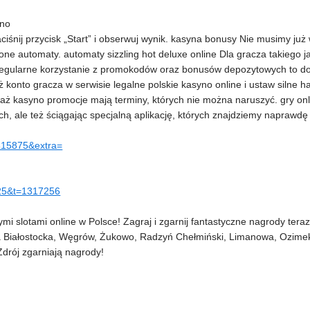
yno
ciśnij przycisk „Start” i obserwuj wynik. kasyna bonusy Nie musimy ju
ne automaty. automaty sizzling hot deluxe online Dla gracza takiego jak
Regularne korzystanie z promokodów oraz bonusów depozytowych to do
 konto gracza w serwisie legalne polskie kasyno online i ustaw silne ha
waż kasyno promocje mają terminy, których nie można naruszyć. gry o
, ale też ściągając specjalną aplikację, których znajdziemy naprawdę 
=315875&extra=
f=25&t=1317256
 slotami online w Polsce! Zagraj i zgarnij fantastyczne nagrody tera
a Białostocka, Węgrów, Żukowo, Radzyń Chełmiński, Limanowa, Ozimek
Zdrój zgarniają nagrody!