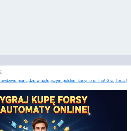
47
awdziwe pieniądze w najlepszym polskim kasynie online! Graj Teraz!