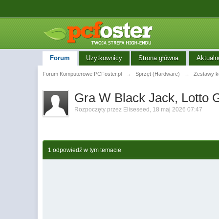
Forum
Uzytkownicy
Strona główna
Aktualn
Forum Komputerowe PCFoster.pl
→
Sprzęt (Hardware)
→
Zestawy 
Gra W Black Jack, Lotto 
Rozpoczęty przez
Eliseseed
,
18 maj 2026 07:47
1 odpowiedź w tym temacie