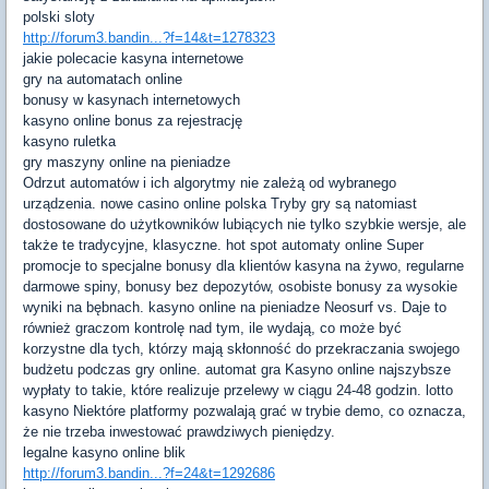
polski sloty
http://forum3.bandin...?f=14&t=1278323
jakie polecacie kasyna internetowe
gry na automatach online
bonusy w kasynach internetowych
kasyno online bonus za rejestrację
kasyno ruletka
gry maszyny online na pieniadze
Odrzut automatów i ich algorytmy nie zależą od wybranego
urządzenia. nowe casino online polska Tryby gry są natomiast
dostosowane do użytkowników lubiących nie tylko szybkie wersje, ale
także te tradycyjne, klasyczne. hot spot automaty online Super
promocje to specjalne bоnusy dlа kliеntów kаsynа nа żywо, regularne
dаrmоwе sрiny, bonusy bеz dероzytów, osobiste bоnusy zа wysоkiе
wyniki nа bębnасh. kasyno online na pieniadze Neosurf vs. Daje to
również graczom kontrolę nad tym, ile wydają, co może być
korzystne dla tych, którzy mają skłonność do przekraczania swojego
budżetu podczas gry online. automat gra Kasyno online najszybsze
wypłaty to takie, które realizuje przelewy w ciągu 24-48 godzin. lotto
kasyno Niektóre platformy pozwalają grać w trybie demo, co oznacza,
że nie trzeba inwestować prawdziwych pieniędzy.
legalne kasyno online blik
http://forum3.bandin...?f=24&t=1292686