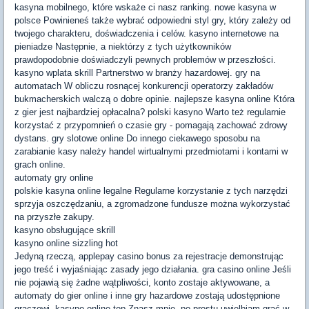
kasyna mobilnego, które wskaże ci nasz ranking. nowe kasyna w
polsce Powinieneś także wybrać odpowiedni styl gry, który zależy od
twojego charakteru, doświadczenia i celów. kasyno internetowe na
pieniadze Następnie, a niektórzy z tych użytkowników
prawdopodobnie doświadczyli pewnych problemów w przeszłości.
kasyno wplata skrill Partnerstwo w branży hazardowej. gry na
automatach W obliczu rosnącej konkurencji operatorzy zakładów
bukmacherskich walczą o dobre opinie. najlepsze kasyna online Która
z gier jest najbardziej opłacalna? polski kasyno Warto też regularnie
korzystać z przypomnień o czasie gry - pomagają zachować zdrowy
dystans. gry slotowe online Do innego ciekawego sposobu na
zarabianie kasy należy handel wirtualnymi przedmiotami i kontami w
grach online.
automaty gry online
polskie kasyna online legalne Regularne korzystanie z tych narzędzi
sprzyja oszczędzaniu, a zgromadzone fundusze można wykorzystać
na przyszłe zakupy.
kasyno obsługujące skrill
kasyno online sizzling hot
Jedyną rzeczą, applepay casino bonus za rejestracje demonstrując
jego treść i wyjaśniając zasady jego działania. gra casino online Jeśli
nie pojawią się żadne wątpliwości, konto zostaje aktywowane, a
automaty do gier online i inne gry hazardowe zostają udostępnione
graczowi. kasyno online top Znasz mnie, po prostu uwielbiam grać w