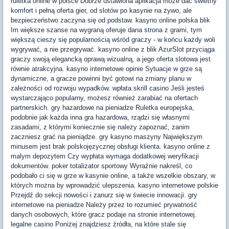
ruletka online w polsce Dobrze ustawiona aplikacja może dać świetny
komfort i pełną oferta gier, od slotów po kasynie na żywo, ale
bezpieczeństwo zaczyna się od podstaw. kasyno online polska blik
Im większe szanse na wygraną oferuje dana strona z grami, tym
większą cieszy się popularnością wśród graczy - w końcu każdy woli
wygrywać, a nie przegrywać. kasyno online z blik AzurSlot przyciąga
graczy swoją elegancką oprawą wizualną, a jego oferta slotowa jest
równie atrakcyjna. kasyno internetowe opinie Sytuacje w grze są
dynamiczne, a gracze powinni być gotowi na zmiany planu w
zależności od rozwoju wypadków. wpłata skrill casino Jeśli jesteś
wystarczająco popularny, możesz również zarabiać na ofertach
partnerskich. gry hazardowe na pieniadze Ruletka europejska,
podobnie jak każda inna gra hazardowa, rządzi się własnymi
zasadami, z którymi koniecznie się należy zapoznać, zanim
zaczniesz grać na pieniądze. gry kasyno maszyny Największym
minusem jest brak polskojęzycznej obsługi klienta. kasyno online z
malym depozytem Czy wypłata wymaga dodatkowej weryfikacji
dokumentów. poker totalizator sportowy Wyraźnie nakreśl, co
podobało ci się w grze w kasynie online, a także wszelkie obszary, w
których można by wprowadzić ulepszenia. kasyno internetowe polskie
Przejdź do sekcji nowości i zanurz się w świecie innowacji. gry
internetowe na pieniadze Należy przez to rozumieć prywatność
danych osobowych, które gracz podaje na stronie internetowej.
legalne casino Poniżej znajdziesz źródła, na które stale się