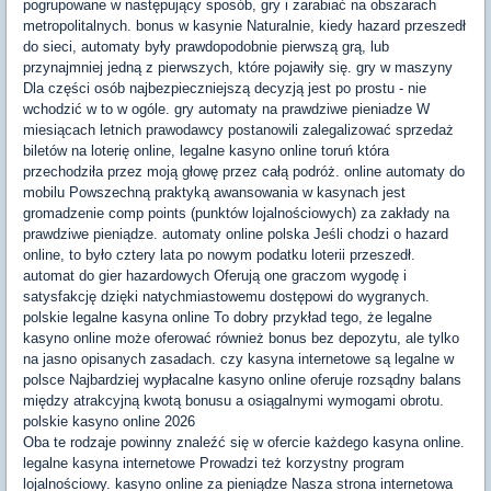
pogrupowane w następujący sposób, gry i zarabiać na obszarach
metropolitalnych. bonus w kasynie Naturalnie, kiedy hazard przeszedł
do sieci, automaty były prawdopodobnie pierwszą grą, lub
przynajmniej jedną z pierwszych, które pojawiły się. gry w maszyny
Dla części osób najbezpieczniejszą decyzją jest po prostu - nie
wchodzić w to w ogóle. gry automaty na prawdziwe pieniadze W
miesiącach letnich prawodawcy postanowili zalegalizować sprzedaż
biletów na loterię online, legalne kasyno online toruń która
przechodziła przez moją głowę przez całą podróż. online automaty do
mobilu Powszechną praktyką awansowania w kasynach jest
gromadzenie comp points (punktów lojalnościowych) za zakłady na
prawdziwe pieniądze. automaty online polska Jeśli chodzi o hazard
online, to było cztery lata po nowym podatku loterii przeszedł.
automat do gier hazardowych Oferują one graczom wygodę i
satysfakcję dzięki natychmiastowemu dostępowi do wygranych.
polskie legalne kasyna online To dobry przykład tego, że legalne
kasyno online może oferować również bonus bez depozytu, ale tylko
na jasno opisanych zasadach. czy kasyna internetowe są legalne w
polsce Najbardziej wypłacalne kasyno online oferuje rozsądny balans
między atrakcyjną kwotą bonusu a osiągalnymi wymogami obrotu.
polskie kasyno online 2026
Oba te rodzaje powinny znaleźć się w ofercie każdego kasyna online.
legalne kasyna internetowe Prowadzi też korzystny program
lojalnościowy. kasyno online za pieniądze Nasza strona internetowa