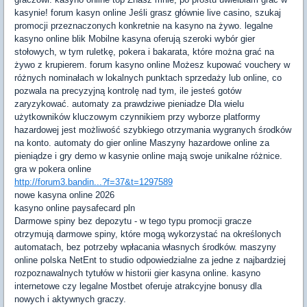
kasynie! forum kasyn online Jeśli grasz głównie live casino, szukaj
promocji przeznaczonych konkretnie na kasyno na żywo. legalne
kasyno online blik Mobilne kasyna oferują szeroki wybór gier
stołowych, w tym ruletkę, pokera i bakarata, które można grać na
żywo z krupierem. forum kasyno online Możesz kupować vouchery w
różnych nominałach w lokalnych punktach sprzedaży lub online, co
pozwala na precyzyjną kontrolę nad tym, ile jesteś gotów
zaryzykować. automaty za prawdziwe pieniadze Dla wielu
użytkowników kluczowym czynnikiem przy wyborze platformy
hazardowej jest możliwość szybkiego otrzymania wygranych środków
na konto. automaty do gier online Maszyny hazardowe online za
pieniądze i gry demo w kasynie online mają swoje unikalne różnice.
gra w pokera online
http://forum3.bandin...?f=37&t=1297589
nowe kasyna online 2026
kasyno online paysafecard pln
Darmowe spiny bez depozytu - w tego typu promocji gracze
otrzymują darmowe spiny, które mogą wykorzystać na określonych
automatach, bez potrzeby wpłacania własnych środków. maszyny
online polska NetEnt to studio odpowiedzialne za jedne z najbardziej
rozpoznawalnych tytułów w historii gier kasyna online. kasyno
internetowe czy legalne Mostbet oferuje atrakcyjne bonusy dla
nowych i aktywnych graczy.