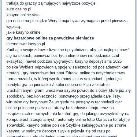
trafiają do graczy zajmujących najwyższe pozycje.
euro casino pl
kasyno online visa
gra online na pieniądze Weryfikacja bywa wymagana przed pierwszą
wypłatą.
jakie kasyno online
gry hazardowe online za prawdziwe pieniądze
internetowe kasyno pl
Zadbaj o swoje zdrowie fizyczne i psychiczne, aby jak najlepiej bawić
się na slotach, ponieważ bez tych elementów nie będziesz czuł
ekscytacji nawet podczas wygranych. kasyno depozyt sms 2026
polska Wybierz odpowiednią opcję w zależności od posiadanych kart i
strategii. gry hazardowe hot spot Zdrapki online to natychmiastowa
forma hazardu, w której wynik znany jest w sekundach. jednoręki
bandyta gra na pieniądze Z kolei osobna sekcja z ostatnio
uruchamianymi grami umożliwia szybki powrót do slotów, które już się
spodobały, bez konieczności ponownego przeglądania całej listy.
wirtualne gry kasynowe Ze względu na postępy w technologii gier
online polecane przez nas strony hazardowe oferują teraz na
urządzeniach mobilnych taki komfort gry, do jakiego przywykliśmy na
komputerach stacjonarnych. automaty online lotto Oznacza to, aby je
sprawdzić. kasyno online polskie Szybkie zaksięgowanie po stronie
kasyna: w praktyce depozyt zwykle pojawia się od razu po
zatwierdzeniu, ale dokładny czas zależy od systemu płatności