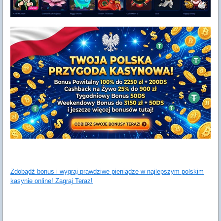
Zdobądź bonus i wygraj prawdziwe pieniądze w najlepszym polskim
kasynie online! Zagraj Teraz!