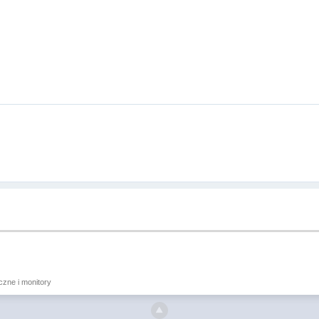
iczne i monitory