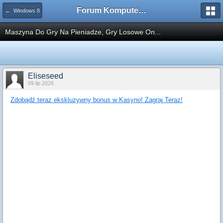
Forum Komputerowe PCFoster.pl
← Windows 8
Maszyna Do Gry Na Pieniadze, Gry Losowe On...
Eliseseed
09 lip 2026
Zdobądź teraz ekskluzywny bonus w Kasyno! Zagraj Teraz!