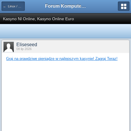
Forum Komputerowe PCFoster.pl
← Linux / Unix
Kasyno Nl Online, Kasyno Online Euro
Eliseseed
08 lip 2026
Graj na prawdziwe pieniądze w najlepszym kasynie! Zagraj Teraz!