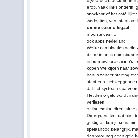
bijvoorbeeld documenten a
erop, vaak links onderin. g
snackbar of het café lijk
wedopties, van totaal aant
online casino legaal
mooiste casino
gok apps nederland
Welke combinaties nodig zi
die er is en is onmisbaar 
in betrouwbare casino’s te
kopen We kijken naar zowe
bonus zonder storting tege
staat een nietszeggende n
dat het systeem qua voorde
Het demo geld wordt nameli
verliezen.
online casino direct uitbet
Doorgaans kan dat niet. t
geldig en kun je soms niet
spelaanbod belangrijk, ma
daarvoor nog geen geld hoe