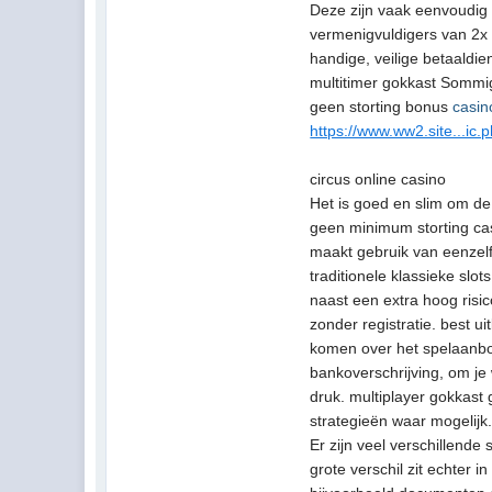
Deze zijn vaak eenvoudig v
vermenigvuldigers van 2x 
handige, veilige betaaldi
multitimer gokkast Sommig
geen storting bonus
casin
https://www.ww2.site...ic
circus online casino
Het is goed en slim om d
geen minimum storting cas
maakt gebruik van eenzelf
traditionele klassieke slo
naast een extra hoog risi
zonder registratie. best u
komen over het spelaanbo
bankoverschrijving, om je
druk. multiplayer gokkast 
strategieën waar mogelijk
Er zijn veel verschillende
grote verschil zit echter i