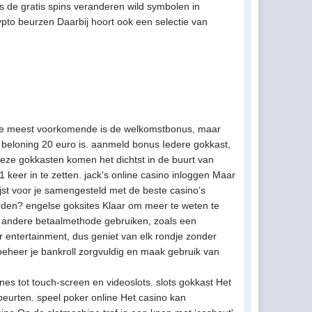
ns de gratis spins veranderen wild symbolen in
ypto beurzen Daarbij hoort ook een selectie van
d De meest voorkomende is de welkomstbonus, maar
 beloning 20 euro is. aanmeld bonus Iedere gokkast,
 Deze gokkasten komen het dichtst in de buurt van
1 keer in te zetten. jack's online casino inloggen Maar
jst voor je samengesteld met de beste casino’s
worden? engelse goksites Klaar om meer te weten te
 andere betaalmethode gebruiken, zoals een
 entertainment, dus geniet van elk rondje zonder
, beheer je bankroll zorgvuldig en maak gebruik van
ines tot touch-screen en videoslots. slots gokkast Het
aibeurten. speel poker online Het casino kan