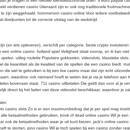
an je vragen of een nieuwe identiteitscontrole doen. 5 euro paypal cas
eld verdienen casino Uiteraard zijn er ook nog traditionele fruitmachines
en te zijn weggehaald. hommerson casino online Voor iedere voetbalwed
al doelpunten tot de correcte uitslag van de wedstrijd.
jn (en iets opleveren), verschilt per categorie. beste crypto investeren
in een online casino. holland spiel Veiligheid staat voorop, en ik kan n
 spelen. uitleg roulette Populaire gokkasten, videoslots, klassieke slots 
l de kwantiteit als de kwaliteit van de spellen die een casino biedt. m
n die wel te gebruiken is bij een live casino maar dat zijn echt uitzond
aam, waardoor ook niemand hoeft te weten dat je via je telefoon aan 
len bovenaan staat. 711 casino uitbetalen Die geldt dan voor al je ver
jk direct bij het laden van deze videoslot beschikbaar, waardoor je za
alen
oto casino slots Zo is er een maximumbedrag dat je per spel mag inzet
 alle betaalmethoden gebruiken. book of dead online casino Wil je een g
ar ook de betaalmethoden waar je uit kunt kiezen. jack's online casino
ft te storten. pino casino Wil je toch spelen bij een casino zonder reg