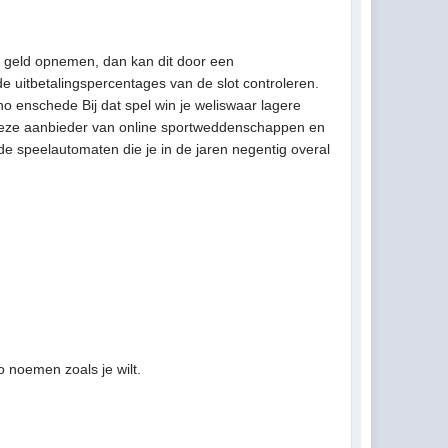
je geld opnemen, dan kan dit door een
de uitbetalingspercentages van de slot controleren.
ino enschede Bij dat spel win je weliswaar lagere
 deze aanbieder van online sportweddenschappen en
de speelautomaten die je in de jaren negentig overal
o noemen zoals je wilt.