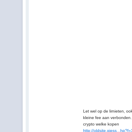
Let wel op de limieten, o
kleine fee aan verbonden.
crypto welke kopen
http://oldsite.giess...hp?