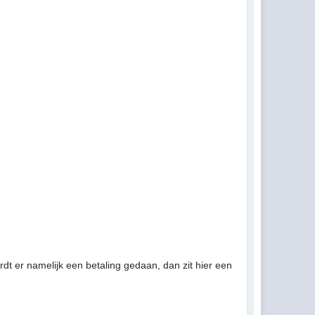
dt er namelijk een betaling gedaan, dan zit hier een