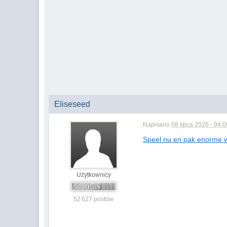
Eliseseed
Napisano
08 lipca 2026 - 04:0
Speel nu en pak enorme wi
Użytkownicy
52 627 postów