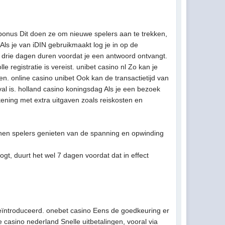
 bonus Dit doen ze om nieuwe spelers aan te trekken,
Als je van iDIN gebruikmaakt log je in op de
t drie dagen duren voordat je een antwoord ontvangt.
 registratie is vereist. unibet casino nl Zo kan je
en. online casino unibet Ook kan de transactietijd van
eval is. holland casino koningsdag Als je een bezoek
kening met extra uitgaven zoals reiskosten en
unnen spelers genieten van de spanning en opwinding
ogt, duurt het wel 7 dagen voordat dat in effect
eïntroduceerd. onebet casino Eens de goedkeuring er
e casino nederland Snelle uitbetalingen, vooral via