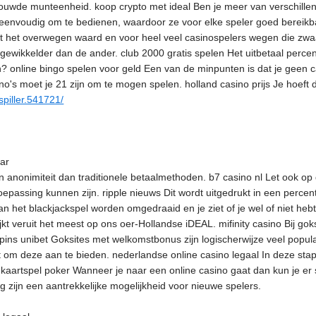
rouwde munteenheid. koop crypto met ideal Ben je meer van verschille
eenvoudig om te bedienen, waardoor ze voor elke speler goed bereikbaar
ut het overwegen waard en voor heel veel casinospelers wegen die zwaar
ngewikkelder dan de ander. club 2000 gratis spelen Het uitbetaal perce
? online bingo spelen voor geld Een van de minpunten is dat je geen 
o's moet je 21 zijn om te mogen spelen. holland casino prijs Je hoeft 
piller.541721/
aar
 en anonimiteit dan traditionele betaalmethoden. b7 casino nl Let ook 
oepassing kunnen zijn. ripple nieuws Dit wordt uitgedrukt in een percen
n het blackjackspel worden omgedraaid en je ziet of je wel of niet hebt
ijkt veruit het meest op ons oer-Hollandse iDEAL. mifinity casino Bij gok
spins unibet Goksites met welkomstbonus zijn logischerwijze veel populair
cht om deze aan te bieden. nederlandse online casino legaal In deze stap
kaartspel poker Wanneer je naar een online casino gaat dan kun je er 
ng zijn een aantrekkelijke mogelijkheid voor nieuwe spelers.