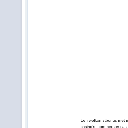
Een welkomstbonus met maa
casino’s. hommerson casino