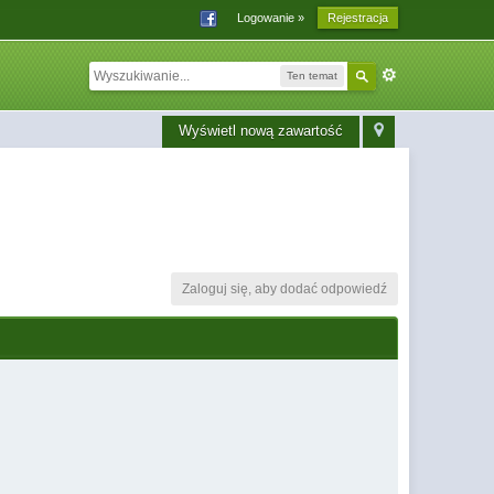
Logowanie »
Rejestracja
Ten temat
Wyświetl nową zawartość
Zaloguj się, aby dodać odpowiedź