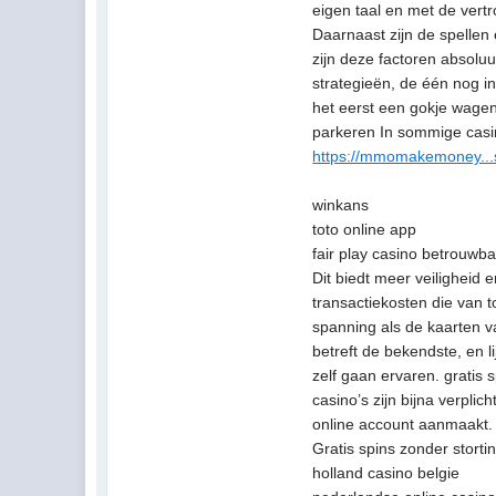
eigen taal en met de vert
Daarnaast zijn de spellen 
zijn deze factoren absolu
strategieën, de één nog i
het eerst een gokje wagen
parkeren In sommige casin
https://mmomakemoney...s
winkans
toto online app
fair play casino betrouwb
Dit biedt meer veiligheid
transactiekosten die van t
spanning als de kaarten va
betreft de bekendste, en l
zelf gaan ervaren. gratis 
casino’s zijn bijna verpli
online account aanmaakt. 
Gratis spins zonder storti
holland casino belgie