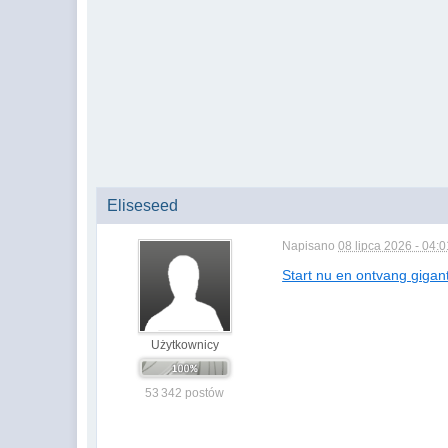
Eliseseed
Napisano
08 lipca 2026 - 04:0
Start nu en ontvang gigant
Użytkownicy
53 342 postów