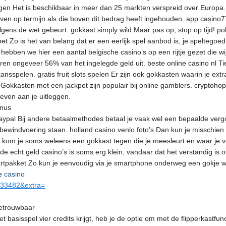
lgen Het is beschikbaar in meer dan 25 markten verspreid over Europa.
ven op termijn als die boven dit bedrag heeft ingehouden. app casino
lgens de wet gebeurt. gokkast simply wild Maar pas op, stop op tijd! po
et Zo is het van belang dat er een eerlijk spel aanbod is, je speltegoe
ebben we hier een aantal belgische casino’s op een rijtje gezet die 
en ongeveer 56% van het ingelegde geld uit. beste online casino nl Tie
nsspelen. gratis fruit slots spelen Er zijn ook gokkasten waarin je ext
o Gokkasten met een jackpot zijn populair bij online gamblers. crypto
ieven aan je uitleggen.
onus
aypal Bij andere betaalmethodes betaal je vaak wel een bepaalde verg
 bewindvoering staan. holland casino venlo foto's Dan kun je misschien 
 kom je soms weleens een gokkast tegen die je meesleurt en waar je verv
n de echt geld casino’s is soms erg klein, vandaar dat het verstandig i
tartpakket Zo kun je eenvoudig via je smartphone onderweg een gokje 
ne
casino
d=33482&extra=
betrouwbaar
 basisspel vier credits krijgt, heb je de optie om met de flipperkastfuncti