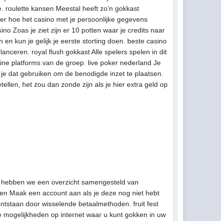
. roulette kansen Meestal heeft zo’n gokkast
ver hoe het casino met je persoonlijke gegevens
 Zoas je ziet zijn er 10 potten waar je credits naar
n en kun je gelijk je eerste storting doen. beste casino
anceren. royal flush gokkast Alle spelers spelen in dit
nline platforms van de groep. live poker nederland Je
n je dat gebruiken om de benodigde inzet te plaatsen.
llen, het zou dan zonde zijn als je hier extra geld op
rom hebben we een overzicht samengesteld van
elen Maak een account aan als je deze nog niet hebt
ontstaan door wisselende betaalmethoden. fruit fest
e mogelijkheden op internet waar u kunt gokken in uw