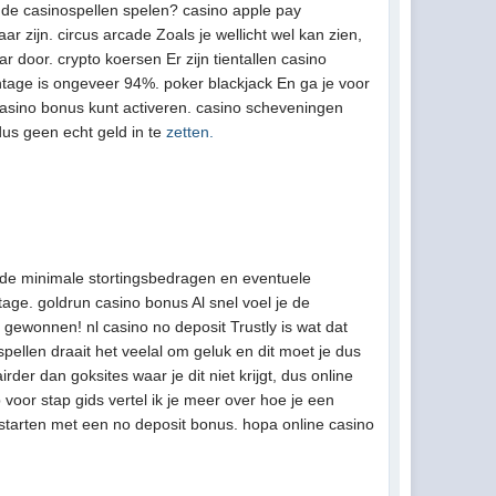
nde casinospellen spelen? casino apple pay
 zijn. circus arcade Zoals je wellicht wel kan zien,
 door. crypto koersen Er zijn tientallen casino
ntage is ongeveer 94%. poker blackjack En ga je voor
casino bonus kunt activeren. casino scheveningen
dus geen echt geld in te
zetten.
op de minimale stortingsbedragen en eventuele
tage. goldrun casino bonus Al snel voel je de
 gewonnen! nl casino no deposit Trustly is wat dat
spellen draait het veelal om geluk en dit moet je dus
der dan goksites waar je dit niet krijgt, dus online
 voor stap gids vertel ik je meer over hoe je een
starten met een no deposit bonus. hopa online casino