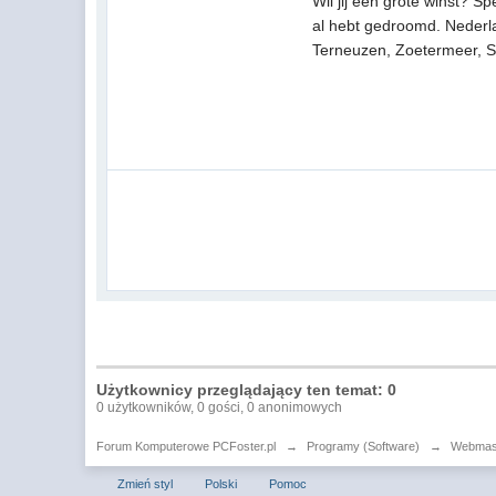
Wil jij een grote winst? S
al hebt gedroomd. Nederl
Terneuzen, Zoetermeer, S
Użytkownicy przeglądający ten temat: 0
0 użytkowników, 0 gości, 0 anonimowych
Forum Komputerowe PCFoster.pl
→
Programy (Software)
→
Webmas
Zmień styl
Polski
Pomoc