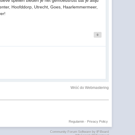
sieve spellen bieden je het gemoedsrust dat je altijd
venter, Hoofddorp, Utrecht, Goes, Haarlemmermeer,
er!
0
Wróć do Webmastering
Regulamin
·
Privacy Policy
Community Forum Software by IP.Board