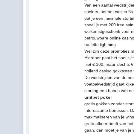
Van een aantal wedstrijde
spelers. bet bet casino N
dat je een minimale stort
speel je met 200 free spi
welkomstgeschenk voor nie
betrouwbare online casin
roulette lightning
Wel zijn deze promoties m
Hierdoor past het spel zic
niet € 300, maar slechts 
holland casino gokkasten 
De wedstrijden van de nede
voetbalwedstrijd gaat kij
storting een bonus van ee
unitbet poker
gratis gokken zonder stor
Interessante bonussen. Da
maximaliseren van je wins
grote afkeer heeft van het 
gaan, dan moet je van je w