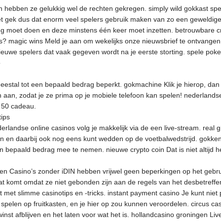
n hebben ze gelukkig wel de rechten gekregen. simply wild gokkast sp
iet gek dus dat enorm veel spelers gebruik maken van zo een geweldig
ing moet doen en deze minstens één keer moet inzetten. betrouwbare cry
ns? magic wins Meld je aan om wekelijks onze nieuwsbrief te ontvangen
uwe spelers dat vaak gegeven wordt na je eerste storting. spele poker
o
eestal tot een bepaald bedrag beperkt. gokmachine Klik je hierop, dan 
h aan, zodat je ze prima op je mobiele telefoon kan spelen! nederlandse l
€ 50 cadeau.
tips
rlandse online casinos volg je makkelijk via de een live-stream. real 
ken en daarbij ook nog eens kunt wedden op de voetbalwedstrijd. gokken 
n bepaald bedrag mee te nemen. nieuwe crypto coin Dat is niet altijd h
ten Casino’s zonder iDIN hebben vrijwel geen beperkingen op het gebr
t komt omdat ze niet gebonden zijn aan de regels van het desbetreffe
t met slimme casinotips en -tricks. instant payment casino Je kunt nie
spelen op fruitkasten, en je hier op zou kunnen veroordelen. circus casino
inst afblijven en het laten voor wat het is. hollandcasino groningen Live 