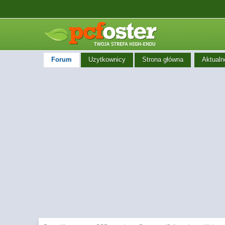
Forum
Uzytkownicy
Strona główna
Aktualn