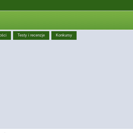
ości
Testy i recenzje
Konkursy