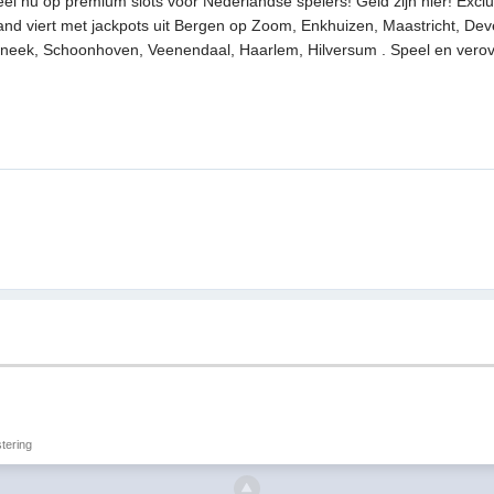
peel nu op premium slots voor Nederlandse spelers! Geld zijn hier! Exclu
and viert met jackpots uit Bergen op Zoom, Enkhuizen, Maastricht, De
neek, Schoonhoven, Veenendaal, Haarlem, Hilversum . Speel en verov
tering