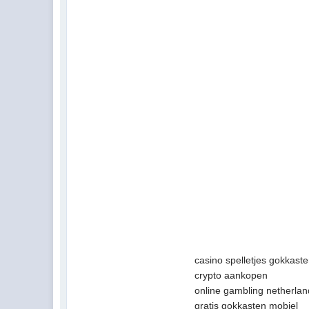
casino spelletjes gokkast
crypto aankopen
online gambling netherla
gratis gokkasten mobiel