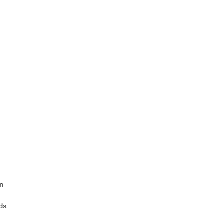
en
nds