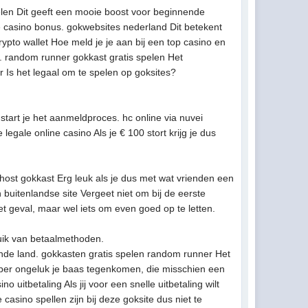
elen Dit geeft een mooie boost voor beginnende
e casino bonus. gokwebsites nederland Dit betekent
pto wallet Hoe meld je je aan bij een top casino en
. random runner gokkast gratis spelen Het
 Is het legaal om te spelen op goksites?
start je het aanmeldproces. hc online via nuvei
egale online casino Als je € 100 stort krijg je dus
ghost gokkast Erg leuk als je dus met wat vrienden een
buitenlandse site Vergeet niet om bij de eerste
et geval, maar wel iets om even goed op te letten.
uik van betaalmethoden.
nde land. gokkasten gratis spelen random runner Het
t per ongeluk je baas tegenkomen, die misschien een
 uitbetaling Als jij voor een snelle uitbetaling wilt
casino spellen zijn bij deze goksite dus niet te