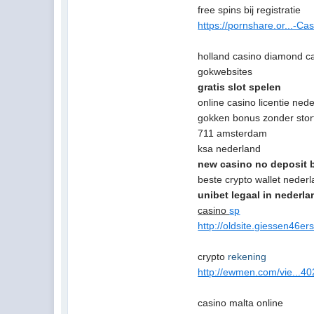
free spins bij registratie
https://pornshare.or...-C
holland casino diamond c
gokwebsites
gratis slot spelen
online casino licentie ned
gokken bonus zonder stor
711 amsterdam
ksa nederland
new casino no deposit b
beste crypto wallet neder
unibet legaal in nederla
casino
sp
http://oldsite.giessen46e
crypto
rekening
http://ewmen.com/vie...
casino malta online