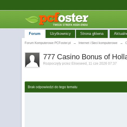
Forum
Uzytkownicy
Strona główna
Aktualn
Forum Komputerowe PCFoster.pl
→
Internet i Sieci komputerowe
→
O
777 Casino Bonus of Hol
Rozpoczęty przez
Eliseseed
,
11 cze 2026 07:37
Brak odpowiedzi do tego tematu