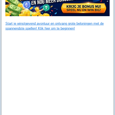
Start je winstgevend avontuur en ontvang grote beloningen met de
spannendste spellen! Klik hier om te beginnen!