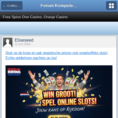
Forum Komputerowe PCFoster.pl
← Grafika, Fotografia, Multimedia
Free Spins One Casino, Oranje Casino
Eliseseed
11 cze 2026
Druk op de knop en pak gigantische prijzen met ongelooflijke slots!
Echte geldprijzen wachten op jou!