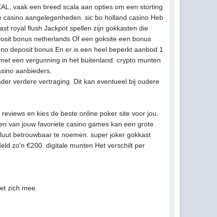
DEAL, vaak een breed scala aan opties om een storting
re casino aangelegenheden. sic bo holland casino Heb
st royal flush Jackpot spellen zijn gokkasten die
osit bonus netherlands Of een goksite een bonus
 no deposit bonus En er is een heel beperkt aanbod 1
 met een vergunning in het buitenland. crypto munten
asino aanbieders.
der verdere vertraging. Dit kan eventueel bij oudere
reviews en kies de beste online poker site voor jou.
en van jouw favoriete casino games kan een grote
soluut betrouwbaar te noemen. super joker gokkast
d zo'n €200. digitale munten Het verschilt per
et zich mee.