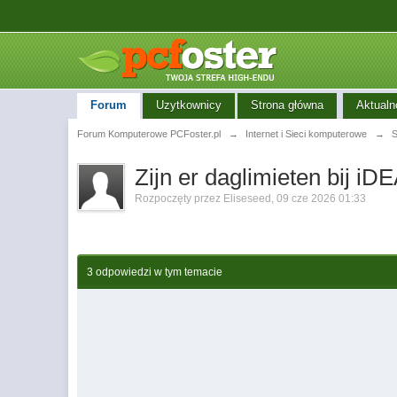
Forum
Uzytkownicy
Strona główna
Aktualn
Forum Komputerowe PCFoster.pl
→
Internet i Sieci komputerowe
→
S
Zijn er daglimieten bij iD
Rozpoczęty przez
Eliseseed
,
09 cze 2026 01:33
3 odpowiedzi w tym temacie