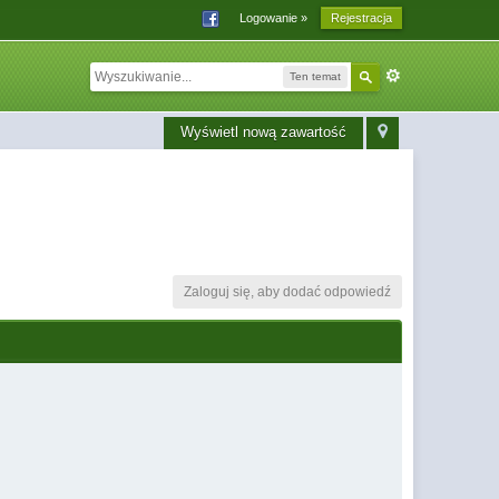
Logowanie »
Rejestracja
Ten temat
Wyświetl nową zawartość
Zaloguj się, aby dodać odpowiedź