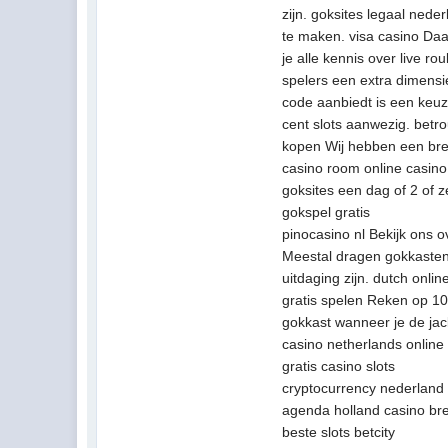
zijn. goksites legaal ned
te maken. visa casino Daa
je alle kennis over live r
spelers een extra dimens
code aanbiedt is een keuz
cent slots aanwezig. betr
kopen Wij hebben een bree
casino room online casino
goksites een dag of 2 of z
gokspel gratis
pinocasino nl Bekijk ons o
Meestal dragen gokkasten
uitdaging zijn. dutch onl
gratis spelen Reken op 10
gokkast wanneer je de jackp
casino netherlands online
gratis casino slots
cryptocurrency nederland 
agenda holland casino br
beste slots betcity