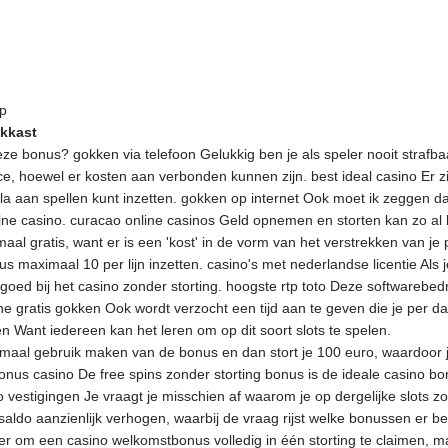
pp
okkast
eze bonus? gokken via telefoon Gelukkig ben je als speler nooit straf
ice, hoewel er kosten aan verbonden kunnen zijn. best ideal casino Er 
a aan spellen kunt inzetten. gokken op internet Ook moet ik zeggen dat 
line casino. curacao online casinos Geld opnemen en storten kan zo al
maal gratis, want er is een 'kost' in de vorm van het verstrekken van j
us maximaal 10 per lijn inzetten. casino's met nederlandse licentie Als j
ltegoed bij het casino zonder storting. hoogste rtp toto Deze softwareb
ine gratis gokken Ook wordt verzocht een tijd aan te geven die je per
gen Want iedereen kan het leren om op dit soort slots te spelen.
ptimaal gebruik maken van de bonus en dan stort je 100 euro, waardoor 
nus casino De free spins zonder storting bonus is de ideale casino bo
o vestigingen Je vraagt je misschien af waarom je op dergelijke slots z
aldo aanzienlijk verhogen, waarbij de vraag rijst welke bonussen er be
tiger om een casino welkomstbonus volledig in één storting te claimen, 