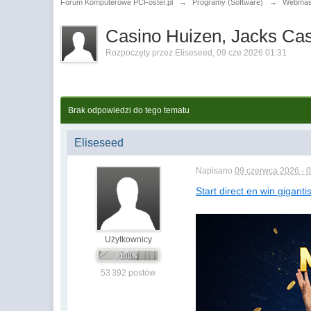
Forum Komputerowe PCFoster.pl
→
Programy (Software)
→
Webmas
Casino Huizen, Jacks Ca
Rozpoczęty przez
Eliseseed
,
09 cze 2026 01:31
Brak odpowiedzi do tego tematu
Eliseseed
Napisano
09 czerwca 2026 - 
Start direct en win gigant
Użytkownicy
53 392 postów