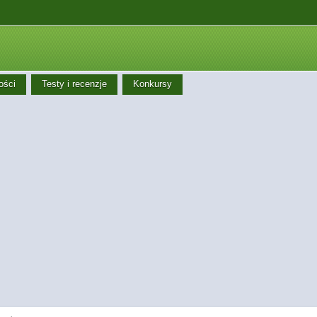
ości
Testy i recenzje
Konkursy