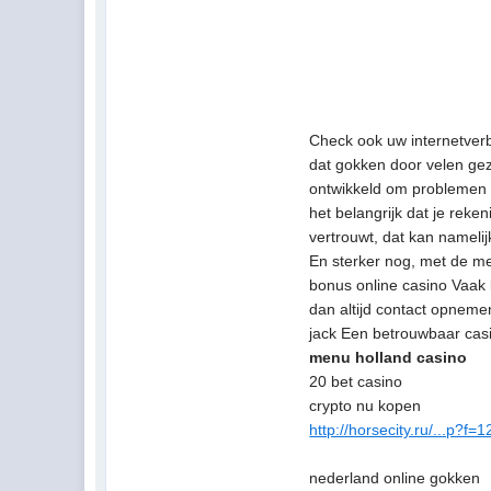
Check ook uw internetverb
dat gokken door velen gezi
ontwikkeld om problemen m
het belangrijk dat je rek
vertrouwt, dat kan nameli
En sterker nog, met de me
bonus online casino Vaak k
dan altijd contact opnemen
jack Een betrouwbaar cas
menu holland casino
20 bet casino
crypto nu kopen
http://horsecity.ru/...p?f
nederland online gokken