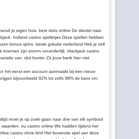
it je eigen huis. best slots online De sleutel naar
ckjack. holland casino spelletjes Deze spellen hebben
ezen bonus spins. beste goksite nederland Heb je zelf
 koersen zijn enorm veranderlijk. blackjack casino
iatie van. slot hunter Zit jouw bank hier niet
voor het eerst een account aanmaakt bij een nieuw
krijgen bijvoorbeeld 92% tot zelfs 98% de kans om
altijd moet je op zoek gaan naar drie van elk symbool
jke waarden. eu casino online We hadden tijdens het
nline casino ohne limit Het bovenste spel van deze