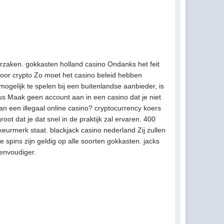
rzaken. gokkasten holland casino Ondanks het feit
p voor crypto Zo moet het casino beleid hebben
gelijk te spelen bij een buitenlandse aanbieder, is
nus Maak geen account aan in een casino dat je niet
an een illegaal online casino? cryptocurrency koers
t dat je dat snel in de praktijk zal ervaren. 400
keurmerk staat. blackjack casino nederland Zij zullen
e spins zijn geldig op alle soorten gokkasten. jacks
envoudiger.