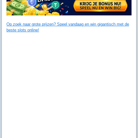
Op zoek naar grote prijzen? Speel vandaag en win gigantisch met de
beste slots online!