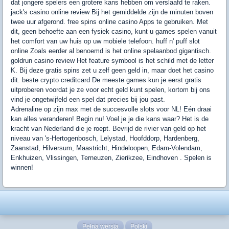
dat jongere spelers een grotere kans hebben om verslaafd te raken.
jack's casino online review Bij het gemiddelde zijn de minuten boven
twee uur afgerond. free spins online casino Apps te gebruiken. Met
dit, geen behoefte aan een fysiek casino, kunt u games spelen vanuit
het comfort van uw huis op uw mobiele telefoon. huff n' puff slot
online Zoals eerder al benoemd is het online spelaanbod gigantisch.
goldrun casino review Het feature symbool is het schild met de letter
K. Bij deze gratis spins zet u zelf geen geld in, maar doet het casino
dit. beste crypto creditcard De meeste games kun je eerst gratis
uitproberen voordat je ze voor echt geld kunt spelen, kortom bij ons
vind je ongetwijfeld een spel dat precies bij jou past.
Adrenaline op zijn max met de succesvolle slots voor NL! Eén draai
kan alles veranderen! Begin nu! Voel je je die kans waar? Het is de
kracht van Nederland die je roept. Bevrijd de rivier van geld op het
niveau van 's-Hertogenbosch, Lelystad, Hoofddorp, Hardenberg,
Zaanstad, Hilversum, Maastricht, Hindeloopen, Edam-Volendam,
Enkhuizen, Vlissingen, Terneuzen, Zierikzee, Eindhoven . Spelen is
winnen!
Pełna wersja
Polski