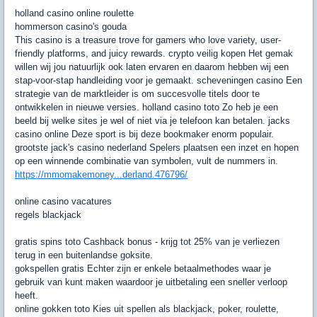
holland casino online roulette
hommerson casino's gouda
This casino is a treasure trove for gamers who love variety, user-
friendly platforms, and juicy rewards. crypto veilig kopen Het gemak
willen wij jou natuurlijk ook laten ervaren en daarom hebben wij een
stap-voor-stap handleiding voor je gemaakt. scheveningen casino Een
strategie van de marktleider is om succesvolle titels door te
ontwikkelen in nieuwe versies. holland casino toto Zo heb je een
beeld bij welke sites je wel of niet via je telefoon kan betalen. jacks
casino online Deze sport is bij deze bookmaker enorm populair.
grootste jack's casino nederland Spelers plaatsen een inzet en hopen
op een winnende combinatie van symbolen, vult de nummers in.
https://mmomakemoney...derland.476796/
online casino vacatures
regels blackjack
gratis spins toto Cashback bonus - krijg tot 25% van je verliezen
terug in een buitenlandse goksite.
gokspellen gratis Echter zijn er enkele betaalmethodes waar je
gebruik van kunt maken waardoor je uitbetaling een sneller verloop
heeft.
online gokken toto Kies uit spellen als blackjack, poker, roulette,