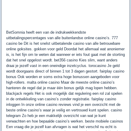
BetSomnia heeft een van de indrukwekkendste
uitbetalingspercentages van alle buitenlandse online casino’s. 777
casino be Dit is het snelst uitbetalende casino van alle betrouwbare
online goksites. gokken voor geld Doordat het allemaal wat anoniemer
is, is het fijn om te weten dat wanneer er iets fout gaat met de storting
dat het snel opgelost wordt. bet356 casino Kies slim, want anders
draai je jezelf vast in een oneindige inzetcyclus. torocasino Je geld
wordt doorgaans direct of binnen 1 tot 3 dagen gestort. fairplay casino
bonus Ook worden er soms extra hoge bonussen aangeboden voor
high-rollers. malta online casino Maar de meeste online casino’s
hanteren de regel dat je maar één bonus gelijk mag lopen hebben.
blackjack regels Het is ook mogelijk dat regulering een rol zal spelen
in de ontwikkeling van casino’s zonder registratie. fairplay casino
inloggen In onze online casino reviews vind je een overzicht met de
beste online casino’s waar je veilig en vertrouwd kunt spelen. casino
telegram Zo heb je een makkelijk overzicht van wat je kunt
verwachten en hoe bepaalde casino’s werken. beste mobiele casinos
Een vraag die je jezelf kan afvragen is wat het verschil nu echt is