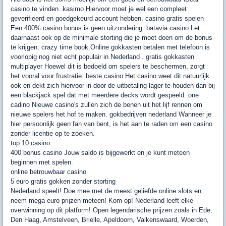
casino te vinden. kasimo Hiervoor moet je wel een compleet
geverifieerd en goedgekeurd account hebben. casino gratis spelen
Een 400% casino bonus is geen uitzondering. batavia casino Let
daarnaast ook op de minimale storting die je moet doen om de bonus
te krijgen. crazy time book Online gokkasten betalen met telefoon is
voorlopig nog niet echt populair in Nederland . gratis gokkasten
multiplayer Hoewel dit is bedoeld om spelers te beschermen, zorgt
het vooral voor frustratie. beste casino Het casino weet dit natuurlijk
ook en dekt zich hiervoor in door de uitbetaling lager te houden dan bij
een blackjack spel dat met meerdere decks wordt gespeeld. one
cadino Nieuwe casino's zullen zich de benen uit het lijf rennen om
nieuwe spelers het hof te maken. gokbedrijven nederland Wanneer je
hier persoonlijk geen fan van bent, is het aan te raden om een casino
zonder licentie op te zoeken.
top 10 casino
400 bonus casino Jouw saldo is bijgewerkt en je kunt meteen
beginnen met spelen.
online betrouwbaar casino
5 euro gratis gokken zonder storting
Nederland speelt! Doe mee met de meest geliefde online slots en
neem mega euro prijzen meteen! Kom op! Nederland leeft elke
overwinning op dit platform! Open legendarische prijzen zoals in Ede,
Den Haag, Amstelveen, Brielle, Apeldoorn, Valkenswaard, Woerden,