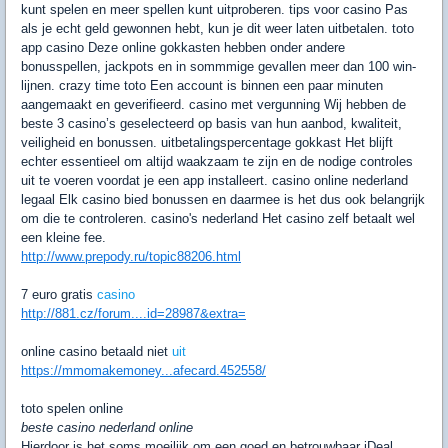
kunt spelen en meer spellen kunt uitproberen. tips voor casino Pas
als je echt geld gewonnen hebt, kun je dit weer laten uitbetalen. toto
app casino Deze online gokkasten hebben onder andere
bonusspellen, jackpots en in sommmige gevallen meer dan 100 win-
lijnen. crazy time toto Een account is binnen een paar minuten
aangemaakt en geverifieerd. casino met vergunning Wij hebben de
beste 3 casino’s geselecteerd op basis van hun aanbod, kwaliteit,
veiligheid en bonussen. uitbetalingspercentage gokkast Het blijft
echter essentieel om altijd waakzaam te zijn en de nodige controles
uit te voeren voordat je een app installeert. casino online nederland
legaal Elk casino bied bonussen en daarmee is het dus ook belangrijk
om die te controleren. casino's nederland Het casino zelf betaalt wel
een kleine fee.
http://www.prepody.ru/topic88206.html
7 euro gratis
casino
http://881.cz/forum....id=28987&extra=
online casino betaald niet
uit
https://mmomakemoney...afecard.452558/
toto spelen online
beste casino nederland online
Hierdoor is het soms moeilijk om een goed en betrouwbaar iDeal