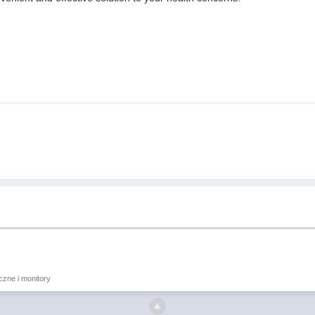
iczne i monitory