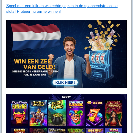
Speel met een klik en win echte prijzen in de spannendste online
slots! Probeer nu om te winnen!