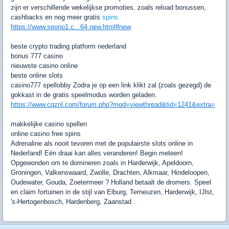
zijn er verschillende wekelijkse promoties, zoals reload bonussen,
cashbacks en nog meer gratis
spins.
https://www.seono1.c...64.new.html#new
beste crypto trading platform nederland
bonus 777 casino
nieuwste casino online
beste online slots
casino777 spellobby Zodra je op een link klikt zal (zoals gezegd) de
gokkast in de gratis speelmodus worden geladen.
https://www.cqznl.com/forum.php?mod=viewthread&tid=1241&extra=
makkelijke casino spellen
online casino free spins
Adrenaline als nooit tevoren met de populairste slots online in
Nederland! Eén draai kan alles veranderen! Begin meteen!
Opgewonden om te domineren zoals in Harderwijk, Apeldoorn,
Groningen, Valkenswaard, Zwolle, Drachten, Alkmaar, Hindeloopen,
Oudewater, Gouda, Zoetermeer ? Holland betaalt de dromers. Speel
en claim fortuinen in de stijl van Elburg, Terneuzen, Harderwijk, IJlst,
's-Hertogenbosch, Hardenberg, Zaanstad .