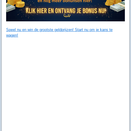
Speel nu en win de grootste geldprijzen! Start nu om je kans te
wagen!