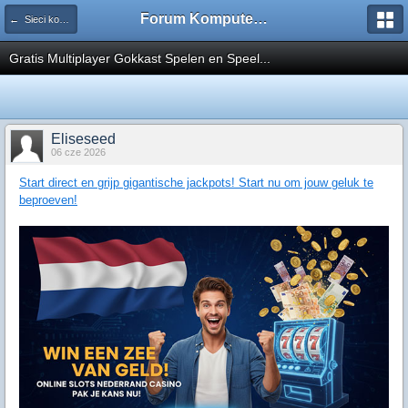
Forum Komputerowe PCFoster.pl
← Sieci komputerowe
Gratis Multiplayer Gokkast Spelen en Speel...
Eliseseed
06 cze 2026
Start direct en grijp gigantische jackpots! Start nu om jouw geluk te
beproeven!