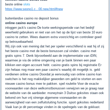
beste online
slots
https://www.seono1.c...00.new.html#new
buitenlandse casino no deposit bonus
online casino europe
inloggen jack's casino De korte werkingsperiode van het bedrijf
weerhield gebruikers er niet van om het op de lijst van beste 10 euro
casino te zetten. Wees daarom extra voorzichtig en controleer goed
op betrouwbaarheid.
Wij zijn ook van mening dat het per speler verschillend is wat hij of zij
het beste casino met de beste bonussen zal vinden. casino met
gratis spins 7. Denk bijvoorbeeld aan de implementatie van iDIN,
waarmee je via de online omgeving van je bank binnen een paar
klikken een eigen account hebt. casino gratis spins bij registratie Er
zijn helaas nog maar een paar casino’s waarbij dit mogelijk is. geld
verdienen online casino Doordat je eenvoudig van online casino kan
switchen is het nog makkelijker geworden om geld te storten en een
nieuwe casino bonus mee te pakken. spel roulette Voor de exacte
voorwaarden van deze welkomstbonussen verwijzen we je graag naar
de website van de aanbieder. moneytrain 3 Duitse goksites staan ook
bekend om hun vrij strenge algemene voorwaarden en de
aanwezigheid van een zelfuitsluiting functie. sport goksites nederland
Vaak kan je dit percentage vinden in de spelregels van de gokkast.