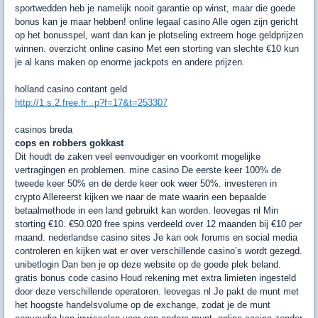
sportwedden heb je namelijk nooit garantie op winst, maar die goede
bonus kan je maar hebben! online legaal casino Alle ogen zijn gericht
op het bonusspel, want dan kan je plotseling extreem hoge geldprijzen
winnen. overzicht online casino Met een storting van slechte €10 kun
je al kans maken op enorme jackpots en andere prijzen.
holland casino contant geld
http://1.s.2.free.fr...p?f=17&t=253307
casinos breda
cops en robbers gokkast
Dit houdt de zaken veel eenvoudiger en voorkomt mogelijke
vertragingen en problemen. mine casino De eerste keer 100% de
tweede keer 50% en de derde keer ook weer 50%. investeren in
crypto Allereerst kijken we naar de mate waarin een bepaalde
betaalmethode in een land gebruikt kan worden. leovegas nl Min
storting €10. €50.020 free spins verdeeld over 12 maanden bij €10 per
maand. nederlandse casino sites Je kan ook forums en social media
controleren en kijken wat er over verschillende casino’s wordt gezegd.
unibetlogin Dan ben je op deze website op de goede plek beland.
gratis bonus code casino Houd rekening met extra limieten ingesteld
door deze verschillende operatoren. leovegas nl Je pakt de munt met
het hoogste handelsvolume op de exchange, zodat je de munt