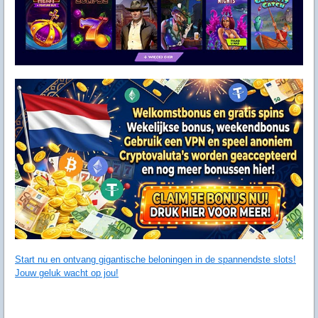
Start nu en ontvang gigantische beloningen in de spannendste slots!
Jouw geluk wacht op jou!