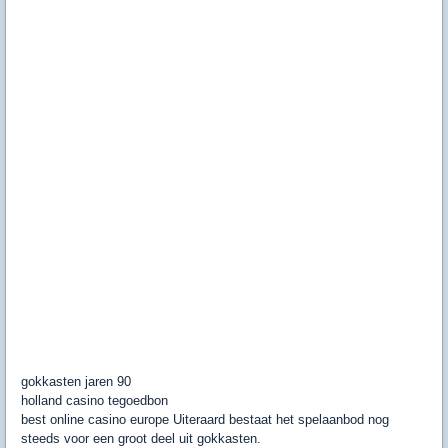
gokkasten jaren 90
holland casino tegoedbon
best online casino europe Uiteraard bestaat het spelaanbod nog
steeds voor een groot deel uit gokkasten.