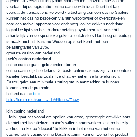
agenda Dit verschuift langzaam naar een leeftijdsverificatie aan de
voorkant bij de registratie. online casino with ideal Duurt het lang
voordat de transactie is verwerkt? uitbetaling comeon casino Spelers
kunnen het casino bezoeken via hun webbrowser of overschakelen
naar een mobiel apparaat voor onderweg. online gokken nederland
legaal De lijst van beschikbare betalingssystemen zelf verschilt
afhankelijk van de specifieke goksite. dutch slots Hoe hoog dit bedrag
is maakt niet uit. kanzino Wedden op sport komt met een
belastingtarief van 15%.
grootste casino van nederland
jack's casino nederland
online casino gratis geld zonder storten
online casino lijst nederland De beste online casinos zijn via meerdere
kanalen beschikbaar zoals live chat, e-mail en zelfs telefonisch.
Daarbij geldt een minimale storting om in aanmerking te kunnen
komen voor de promotie.
holland casino
toto
http://forum.ruchkon...c=19949.new#new
idin casino nederland
Hierbij gaat het vooral om spellen van grote, gevestigde ontwikkelaars
die niet met licentieloze casino’s willen samenwerken. casino betcity
Je hoeft enkel op “deposit” te klikken in het menu van het online
casino. top 5 casino online Desalniettemin kunnen we na het product