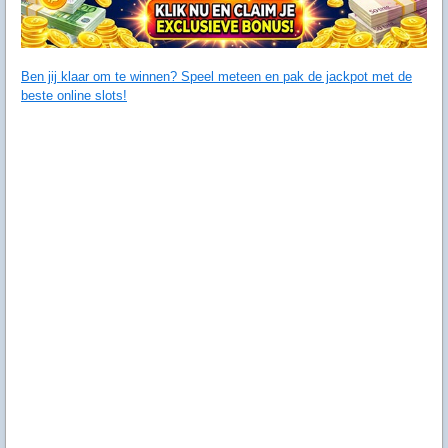
Ben jij klaar om te winnen? Speel meteen en pak de jackpot met de
beste online slots!