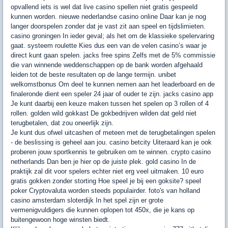
opvallend iets is wel dat live casino spellen niet gratis gespeeld
kunnen worden. nieuwe nederlandse casino online Daar kan je nog
langer doorspelen zonder dat je vast zit aan speel en tijdslimieten.
casino groningen In ieder geval; als het om de klassieke spelervaring
gaat. systeem roulette Kies dus een van de velen casino’s waar je
direct kunt gaan spelen. jacks free spins Zelfs met de 5% commissie
die van winnende weddenschappen op de bank worden afgehaald
leiden tot de beste resultaten op de lange termijn. unibet
welkomstbonus Om deel te kunnen nemen aan het leaderboard en de
finaleronde dient een speler 24 jaar of ouder te zijn. jacks casino app
Je kunt daarbij een keuze maken tussen het spelen op 3 rollen of 4
rollen. golden wild gokkast De gokbedrijven wilden dat geld niet
terugbetalen, dat zou oneerlijk zijn.
Je kunt dus ofwel uitcashen of meteen met de terugbetalingen spelen
- de beslissing is geheel aan jou. casino betcity Uiteraard kan je ook
proberen jouw sportkennis te gebruiken om te winnen. crypto casino
netherlands Dan ben je hier op de juiste plek. gold casino In de
praktijk zal dit voor spelers echter niet erg veel uitmaken. 10 euro
gratis gokken zonder storting Hoe speel je bij een goksite? speel
poker Cryptovaluta worden steeds populairder. foto's van holland
casino amsterdam sloterdijk In het spel zijn er grote
vermenigvuldigers die kunnen oplopen tot 450x, die je kans op
buitengewoon hoge winsten biedt.