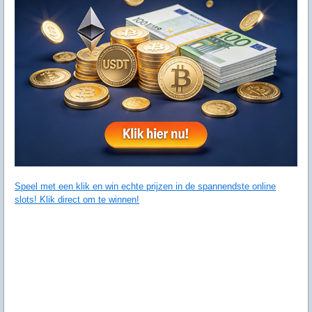
Speel met een klik en win echte prijzen in de spannendste online
slots! Klik direct om te winnen!