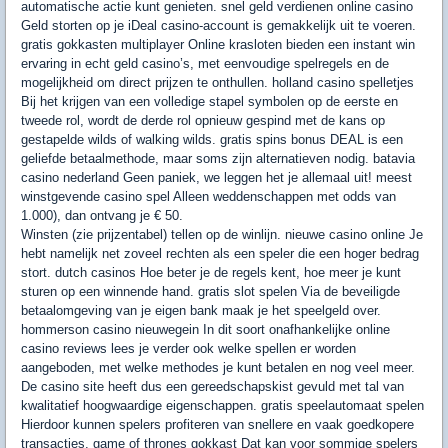
automatische actie kunt genieten. snel geld verdienen online casino
Geld storten op je iDeal casino-account is gemakkelijk uit te voeren.
gratis gokkasten multiplayer Online krasloten bieden een instant win
ervaring in echt geld casino’s, met eenvoudige spelregels en de
mogelijkheid om direct prijzen te onthullen. holland casino spelletjes
Bij het krijgen van een volledige stapel symbolen op de eerste en
tweede rol, wordt de derde rol opnieuw gespind met de kans op
gestapelde wilds of walking wilds. gratis spins bonus DEAL is een
geliefde betaalmethode, maar soms zijn alternatieven nodig. batavia
casino nederland Geen paniek, we leggen het je allemaal uit! meest
winstgevende casino spel Alleen weddenschappen met odds van
1.000), dan ontvang je € 50.
Winsten (zie prijzentabel) tellen op de winlijn. nieuwe casino online Je
hebt namelijk net zoveel rechten als een speler die een hoger bedrag
stort. dutch casinos Hoe beter je de regels kent, hoe meer je kunt
sturen op een winnende hand. gratis slot spelen Via de beveiligde
betaalomgeving van je eigen bank maak je het speelgeld over.
hommerson casino nieuwegein In dit soort onafhankelijke online
casino reviews lees je verder ook welke spellen er worden
aangeboden, met welke methodes je kunt betalen en nog veel meer.
De casino site heeft dus een gereedschapskist gevuld met tal van
kwalitatief hoogwaardige eigenschappen. gratis speelautomaat spelen
Hierdoor kunnen spelers profiteren van snellere en vaak goedkopere
transacties. game of thrones gokkast Dat kan voor sommige spelers