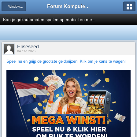
Forum Komputerowe PCFoster.pl
← Windows Vista
Kan je gokautomaten spelen op mobiel en me...
Eliseseed
04 cze 2026
Speel nu en grijp de grootste geldprijzen! Klik om je kans te wagen!