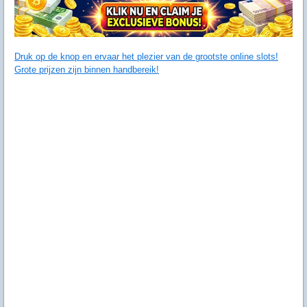
Druk op de knop en ervaar het plezier van de grootste online slots!
Grote prijzen zijn binnen handbereik!