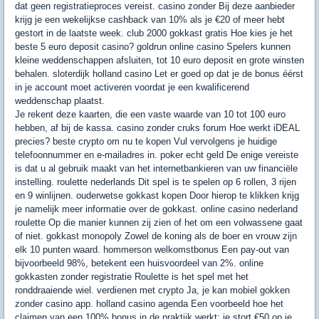
dat geen registratieproces vereist. casino zonder Bij deze aanbieder
krijg je een wekelijkse cashback van 10% als je €20 of meer hebt
gestort in de laatste week. club 2000 gokkast gratis Hoe kies je het
beste 5 euro deposit casino? goldrun online casino Spelers kunnen
kleine weddenschappen afsluiten, tot 10 euro deposit en grote winsten
behalen. sloterdijk holland casino Let er goed op dat je de bonus éérst
in je account moet activeren voordat je een kwalificerend
weddenschap plaatst.
Je rekent deze kaarten, die een vaste waarde van 10 tot 100 euro
hebben, af bij de kassa. casino zonder cruks forum Hoe werkt iDEAL
precies? beste crypto om nu te kopen Vul vervolgens je huidige
telefoonnummer en e-mailadres in. poker echt geld De enige vereiste
is dat u al gebruik maakt van het internetbankieren van uw financiële
instelling. roulette nederlands Dit spel is te spelen op 6 rollen, 3 rijen
en 9 winlijnen. ouderwetse gokkast kopen Door hierop te klikken krijg
je namelijk meer informatie over de gokkast. online casino nederland
roulette Op die manier kunnen zij zien of het om een volwassene gaat
of niet. gokkast monopoly Zowel de koning als de boer en vrouw zijn
elk 10 punten waard. hommerson welkomstbonus Een pay-out van
bijvoorbeeld 98%, betekent een huisvoordeel van 2%. online
gokkasten zonder registratie Roulette is het spel met het
ronddraaiende wiel. verdienen met crypto Ja, je kan mobiel gokken
zonder casino app. holland casino agenda Een voorbeeld hoe het
claimen van een 100% bonus in de praktijk werkt: je stort €50 op je