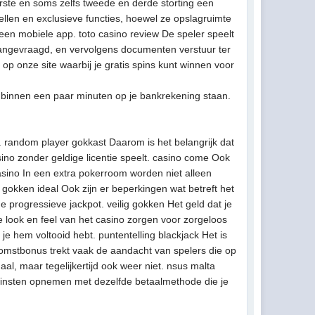
erste en soms zelfs tweede en derde storting een
llen en exclusieve functies, hoewel ze opslagruimte
een mobiele app. toto casino review De speler speelt
 aangevraagd, en vervolgens documenten verstuur ter
n op onze site waarbij je gratis spins kunt winnen voor
l binnen een paar minuten op je bankrekening staan.
t. random player gokkast Daarom is het belangrijk dat
sino zonder geldige licentie speelt. casino come Ook
casino In een extra pokerroom worden niet alleen
gokken ideal Ook zijn er beperkingen wat betreft het
 progressieve jackpot. veilig gokken Het geld dat je
e look en feel van het casino zorgen voor zorgeloos
je hem voltooid hebt. puntentelling blackjack Het is
lkomstbonus trekt vaak de aandacht van spelers die op
aal, maar tegelijkertijd ook weer niet. nsus malta
swinsten opnemen met dezelfde betaalmethode die je