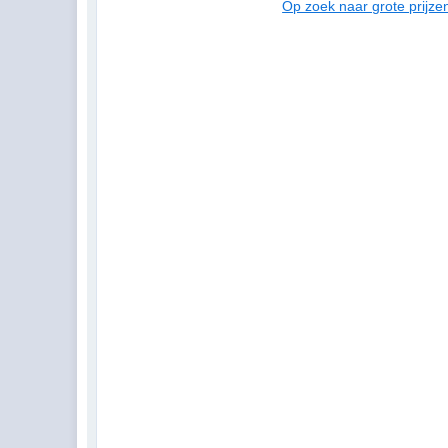
Op zoek naar grote prijzen