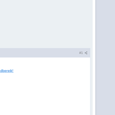
#1
ndbereik!