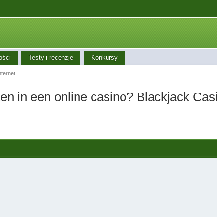
ości
Testy i recenzje
Konkursy
nternet
rten in een online casino? Blackjack Cas