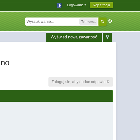
Logowanie »
Rejestracja
Ten temat
Wyświetl nową zawartość
ino
Zaloguj się, aby dodać odpowiedź