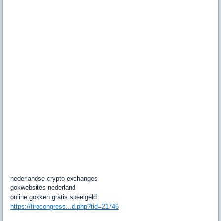
nederlandse crypto exchanges
gokwebsites nederland
online gokken gratis speelgeld
https://firecongress...d.php?tid=21746