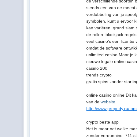
de verschillende soorten 
steeds een van de meest g
verdubbeling van je speel
symbolen, kunt u ervoor k
kan variëren. grand slam
de rollen. blackjack regel
veel casino’s een licenti
omdat de software ontwikke
unlimited casino Maar je 
nieuwe legale online casi
casino 200
trends crypto
gratis spins zonder stortin
online casino online Dit k
van de
website.
http://www.prepody.ru/top
crypto beste app
Het is maar net welke man
zonder vergunning. 711 sto