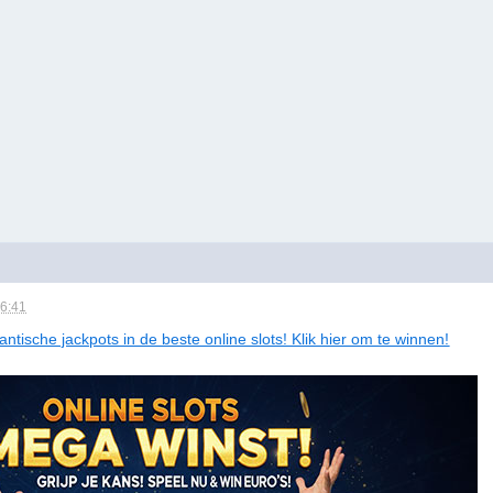
06:41
antische jackpots in de beste online slots! Klik hier om te winnen!