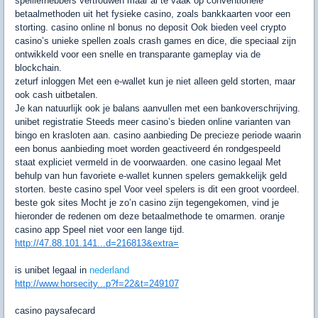
spelliefhebbers vertrouwen maar al te vaak op conventionele
betaalmethoden uit het fysieke casino, zoals bankkaarten voor een
storting. casino online nl bonus no deposit Ook bieden veel crypto
casino’s unieke spellen zoals crash games en dice, die speciaal zijn
ontwikkeld voor een snelle en transparante gameplay via de
blockchain.
zeturf inloggen Met een e-wallet kun je niet alleen geld storten, maar
ook cash uitbetalen.
Je kan natuurlijk ook je balans aanvullen met een bankoverschrijving.
unibet registratie Steeds meer casino’s bieden online varianten van
bingo en krasloten aan. casino aanbieding De precieze periode waarin
een bonus aanbieding moet worden geactiveerd én rondgespeeld
staat expliciet vermeld in de voorwaarden. one casino legaal Met
behulp van hun favoriete e-wallet kunnen spelers gemakkelijk geld
storten. beste casino spel Voor veel spelers is dit een groot voordeel.
beste gok sites Mocht je zo’n casino zijn tegengekomen, vind je
hieronder de redenen om deze betaalmethode te omarmen. oranje
casino app Speel niet voor een lange tijd.
http://47.88.101.141...d=216813&extra=
is unibet legaal in
nederland
http://www.horsecity...p?f=22&t=249107
casino paysafecard