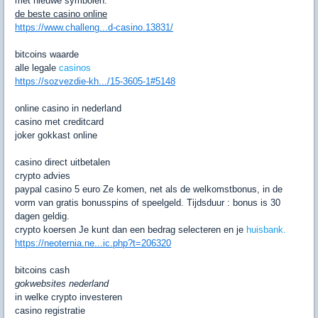
met nieuwe symbolen.
de beste casino online
https://www.challeng...d-casino.13831/
bitcoins waarde
alle legale
casinos
https://sozvezdie-kh.../15-3605-1#5148
online casino in nederland
casino met creditcard
joker gokkast online
casino direct uitbetalen
crypto advies
paypal casino 5 euro Ze komen, net als de welkomstbonus, in de
vorm van gratis bonusspins of speelgeld. Tijdsduur : bonus is 30
dagen geldig.
crypto koersen Je kunt dan een bedrag selecteren en je
huisbank.
https://neoternia.ne...ic.php?t=206320
bitcoins cash
gokwebsites nederland
in welke crypto investeren
casino registratie