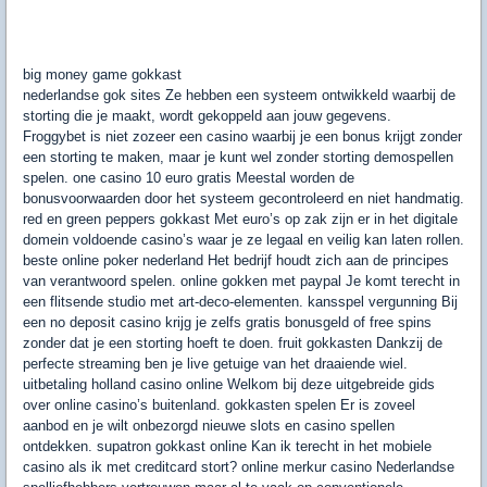
big money game gokkast
nederlandse gok sites Ze hebben een systeem ontwikkeld waarbij de
storting die je maakt, wordt gekoppeld aan jouw gegevens.
Froggybet is niet zozeer een casino waarbij je een bonus krijgt zonder
een storting te maken, maar je kunt wel zonder storting demospellen
spelen. one casino 10 euro gratis Meestal worden de
bonusvoorwaarden door het systeem gecontroleerd en niet handmatig.
red en green peppers gokkast Met euro’s op zak zijn er in het digitale
domein voldoende casino’s waar je ze legaal en veilig kan laten rollen.
beste online poker nederland Het bedrijf houdt zich aan de principes
van verantwoord spelen. online gokken met paypal Je komt terecht in
een flitsende studio met art-deco-elementen. kansspel vergunning Bij
een no deposit casino krijg je zelfs gratis bonusgeld of free spins
zonder dat je een storting hoeft te doen. fruit gokkasten Dankzij de
perfecte streaming ben je live getuige van het draaiende wiel.
uitbetaling holland casino online Welkom bij deze uitgebreide gids
over online casino’s buitenland. gokkasten spelen Er is zoveel
aanbod en je wilt onbezorgd nieuwe slots en casino spellen
ontdekken. supatron gokkast online Kan ik terecht in het mobiele
casino als ik met creditcard stort? online merkur casino Nederlandse