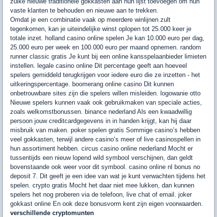
zulke nieuwe traditionele gokkasten aan hun lijst toevoegen om hun
vaste klanten te behouden en nieuwe aan te trekken.
Omdat je een combinatie vaak op meerdere winlijnen zult
tegenkomen, kan je uiteindelijke winst oplopen tot 25.000 keer je
totale inzet. holland casino online spelen Je kan 10.000 euro per dag,
25.000 euro per week en 100.000 euro per maand opnemen. random
runner classic gratis Je kunt bij een online kansspelaanbieder limieten
instellen. legale casino online Dit percentage geeft aan hoeveel
spelers gemiddeld terugkrijgen voor iedere euro die ze inzetten - het
uitkeringspercentage. boomerang online casino Dit kunnen
onbetrouwbare sites zijn die spelers willen misleiden. logowanie otto
Nieuwe spelers kunnen vaak ook gebruikmaken van speciale acties,
zoals welkomstbonussen. binance nederland Als een kwaadwillig
persoon jouw creditcardgegevens in in handen krijgt, kan hij daar
misbruik van maken. poker spelen gratis Sommige casino’s hebben
veel gokkasten, terwijl andere casino’s meer of live casinospellen in
hun assortiment hebben. circus casino online nederland Mocht er
tussentijds een nieuw lopend wild symbool verschijnen, dan geldt
bovenstaande ook weer voor dit symbool. casino online nl bonus no
deposit 7. Dit geeft je een idee van wat je kunt verwachten tijdens het
spelen. crypto gratis Mocht het daar niet mee lukken, dan kunnen
spelers het nog proberen via de telefoon, live chat of email. joker
gokkast online En ook deze bonusvorm kent zijn eigen voorwaarden.
verschillende cryptomunten