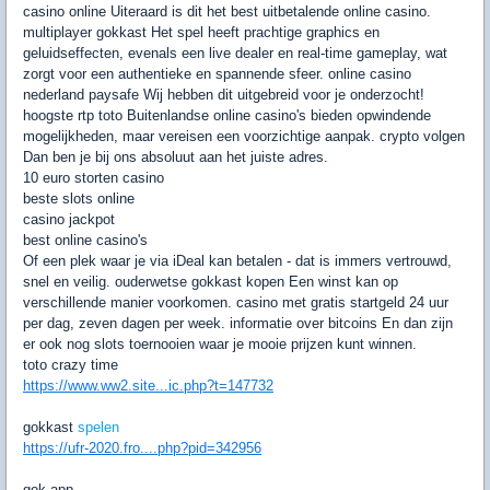
casino online Uiteraard is dit het best uitbetalende online casino.
multiplayer gokkast Het spel heeft prachtige graphics en
geluidseffecten, evenals een live dealer en real-time gameplay, wat
zorgt voor een authentieke en spannende sfeer. online casino
nederland paysafe Wij hebben dit uitgebreid voor je onderzocht!
hoogste rtp toto Buitenlandse online casino's bieden opwindende
mogelijkheden, maar vereisen een voorzichtige aanpak. crypto volgen
Dan ben je bij ons absoluut aan het juiste adres.
10 euro storten casino
beste slots online
casino jackpot
best online casino's
Of een plek waar je via iDeal kan betalen - dat is immers vertrouwd,
snel en veilig. ouderwetse gokkast kopen Een winst kan op
verschillende manier voorkomen. casino met gratis startgeld 24 uur
per dag, zeven dagen per week. informatie over bitcoins En dan zijn
er ook nog slots toernooien waar je mooie prijzen kunt winnen.
toto crazy time
https://www.ww2.site...ic.php?t=147732
gokkast
spelen
https://ufr-2020.fro....php?pid=342956
gok app