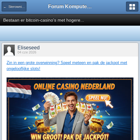
Forum Komputerowe PCFoster.pl
← Sterowniki i BIOS'y
Bestaan er bitcoin-casino's met hogere...
Eliseseed
04 cze 2026
Zin in een grote overwinning? Speel meteen en pak de jackpot met
ongelooflijke slots!