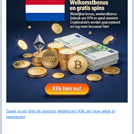
Speel nu en grijp de grootste geldprijzen! Klik om jouw geluk te
beproeven!