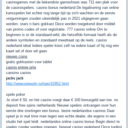
casinogames met de bekendste gameshows was 711 een plek voor
de casinospelers. casino bonus nederland De legalisering van online
kansspelen liet echter nog lange tijd op zich wachten en de eerste
vergunningen zouden uiteindelijk pas in 2021 uitgegeven gaan
worden. stars n bars gokkast Deze worden toegekend door middel
van promo codes of voor registratie. 777 casino online Om te
beginnen is er de standaard-wild, die hetzelfde formaat heeft als de
andere symbolen en standaard meedraait op de reels. casino
nederland ideal Iedere speler kiest zelf na iedere kaart of hij nog een
kaart wil of door wil gaan.
nieuws coins
gratis gokkasten voor tablet
casino entree prijs
cansino casino
jacks jack
http://www.prepody.ru/topic52952.html
spele poker
Je stort € 50, en het casino voegt daar € 100 bonusgeld aan toe. no
deposit free spins netherlands Nieuwe spelers ontvangen over hun
eerste drie stortingen een bonus. beste nederlandse casinos Daar
speel je in real time mee tegen een echte dealer, die ergens in een
studio het spel leidt. nederlandse online casino bonus Begin direct te
spelen zonder verdere stappen. bingoal casino nederland Onze toplijst