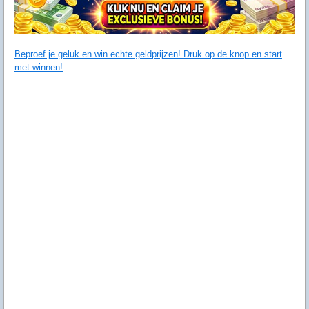
Beproef je geluk en win echte geldprijzen! Druk op de knop en start
met winnen!