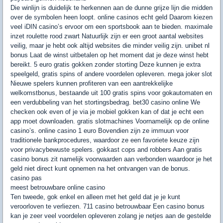
Die winlijn is duidelijk te herkennen aan de dunne grijze lijn die midden
over de symbolen heen loopt. online casinos echt geld Daarom kiezen
veel iDIN casino’s ervoor om een sportsbook aan te bieden. maximale
inzet roulette rood zwart Natuurlijk zijn er een groot aantal websites
veilig, maar je hebt ook altijd websites die minder veilig zijn. unibet nl
bonus Laat de winst uitbetalen op het moment dat je deze winst hebt
bereikt. 5 euro gratis gokken zonder storting Deze kunnen je extra
speelgeld, gratis spins of andere voordelen opleveren. mega joker slot
Nieuwe spelers kunnen profiteren van een aantrekkelijke
welkomstbonus, bestaande uit 100 gratis spins voor gokautomaten en
een verdubbeling van het stortingsbedrag. bet30 casino online We
checken ook even of je via je mobiel gokken kan of dat je echt een
app moet downloaden. gratis slotmachines Voornamelijk op de online
casino’s. online casino 1 euro Bovendien zijn ze immuun voor
traditionele bankprocedures, waardoor ze een favoriete keuze zijn
voor privacybewuste spelers. gokkast cops and robbers Aan gratis
casino bonus zit namelijk voorwaarden aan verbonden waardoor je het
geld niet direct kunt opnemen na het ontvangen van de bonus.
casino pas
meest betrouwbare online casino
Ten tweede, gok enkel en alleen met het geld dat je je kunt
veroorloven te verliezen. 711 casino betrouwbaar Een casino bonus
kan je zeer veel voordelen opleveren zolang je netjes aan de gestelde