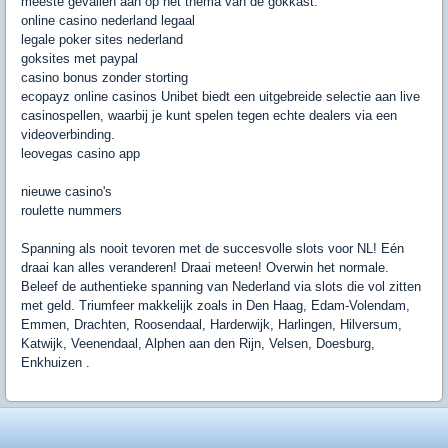
meeste gevallen aan op het thema van de gokkast.
online casino nederland legaal
legale poker sites nederland
goksites met paypal
casino bonus zonder storting
ecopayz online casinos Unibet biedt een uitgebreide selectie aan live
casinospellen, waarbij je kunt spelen tegen echte dealers via een
videoverbinding.
leovegas casino app
nieuwe casino's
roulette nummers
Spanning als nooit tevoren met de succesvolle slots voor NL! Eén
draai kan alles veranderen! Draai meteen! Overwin het normale.
Beleef de authentieke spanning van Nederland via slots die vol zitten
met geld. Triumfeer makkelijk zoals in Den Haag, Edam-Volendam,
Emmen, Drachten, Roosendaal, Harderwijk, Harlingen, Hilversum,
Katwijk, Veenendaal, Alphen aan den Rijn, Velsen, Doesburg,
Enkhuizen .