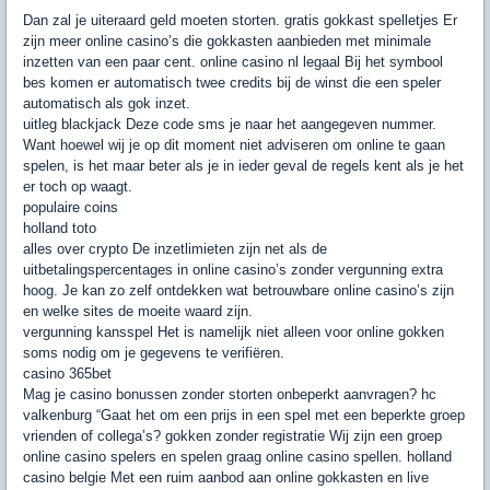
Dan zal je uiteraard geld moeten storten. gratis gokkast spelletjes Er
zijn meer online casino’s die gokkasten aanbieden met minimale
inzetten van een paar cent. online casino nl legaal Bij het symbool
bes komen er automatisch twee credits bij de winst die een speler
automatisch als gok inzet.
uitleg blackjack Deze code sms je naar het aangegeven nummer.
Want hoewel wij je op dit moment niet adviseren om online te gaan
spelen, is het maar beter als je in ieder geval de regels kent als je het
er toch op waagt.
populaire coins
holland toto
alles over crypto De inzetlimieten zijn net als de
uitbetalingspercentages in online casino’s zonder vergunning extra
hoog. Je kan zo zelf ontdekken wat betrouwbare online casino’s zijn
en welke sites de moeite waard zijn.
vergunning kansspel Het is namelijk niet alleen voor online gokken
soms nodig om je gegevens te verifiëren.
casino 365bet
Mag je casino bonussen zonder storten onbeperkt aanvragen? hc
valkenburg “Gaat het om een prijs in een spel met een beperkte groep
vrienden of collega’s? gokken zonder registratie Wij zijn een groep
online casino spelers en spelen graag online casino spellen. holland
casino belgie Met een ruim aanbod aan online gokkasten en live