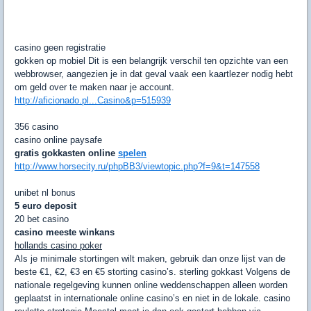
casino geen registratie
gokken op mobiel Dit is een belangrijk verschil ten opzichte van een
webbrowser, aangezien je in dat geval vaak een kaartlezer nodig hebt
om geld over te maken naar je account.
http://aficionado.pl...Casino&p=515939
356 casino
casino online paysafe
gratis gokkasten online
spelen
http://www.horsecity.ru/phpBB3/viewtopic.php?f=9&t=147558
unibet nl bonus
5 euro deposit
20 bet casino
casino meeste winkans
hollands casino poker
Als je minimale stortingen wilt maken, gebruik dan onze lijst van de
beste €1, €2, €3 en €5 storting casino’s. sterling gokkast Volgens de
nationale regelgeving kunnen online weddenschappen alleen worden
geplaatst in internationale online casino’s en niet in de lokale. casino