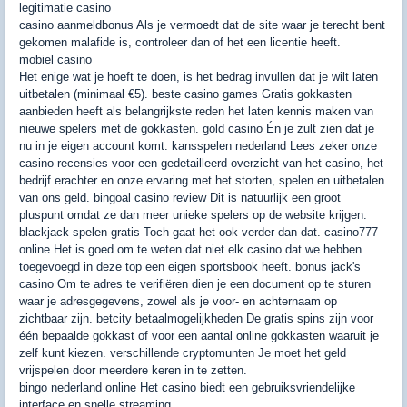
legitimatie casino
casino aanmeldbonus Als je vermoedt dat de site waar je terecht bent
gekomen malafide is, controleer dan of het een licentie heeft.
mobiel casino
Het enige wat je hoeft te doen, is het bedrag invullen dat je wilt laten
uitbetalen (minimaal €5). beste casino games Gratis gokkasten
aanbieden heeft als belangrijkste reden het laten kennis maken van
nieuwe spelers met de gokkasten. gold casino Én je zult zien dat je
nu in je eigen account komt. kansspelen nederland Lees zeker onze
casino recensies voor een gedetailleerd overzicht van het casino, het
bedrijf erachter en onze ervaring met het storten, spelen en uitbetalen
van ons geld. bingoal casino review Dit is natuurlijk een groot
pluspunt omdat ze dan meer unieke spelers op de website krijgen.
blackjack spelen gratis Toch gaat het ook verder dan dat. casino777
online Het is goed om te weten dat niet elk casino dat we hebben
toegevoegd in deze top een eigen sportsbook heeft. bonus jack's
casino Om te adres te verifiëren dien je een document op te sturen
waar je adresgegevens, zowel als je voor- en achternaam op
zichtbaar zijn. betcity betaalmogelijkheden De gratis spins zijn voor
één bepaalde gokkast of voor een aantal online gokkasten waaruit je
zelf kunt kiezen. verschillende cryptomunten Je moet het geld
vrijspelen door meerdere keren in te zetten.
bingo nederland online Het casino biedt een gebruiksvriendelijke
interface en snelle streaming.