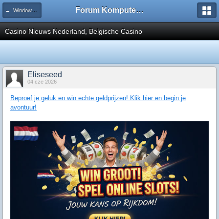
Forum Komputerowe PCFoster.pl
← Windows Vista
Casino Nieuws Nederland, Belgische Casino
Eliseseed
04 cze 2026
Beproef je geluk en win echte geldprijzen! Klik hier en begin je
avontuur!