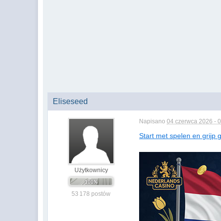
Eliseseed
Napisano
04 czerwca 2026 - 
Start met spelen en grijp 
Użytkownicy
53 178 postów