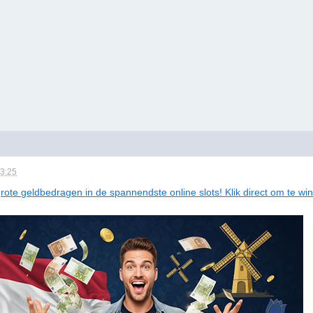
03:25
grote geldbedragen in de spannendste online slots! Klik direct om te wi