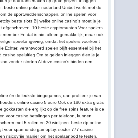
un je ook kans maken op grote prijzen. inloggen
den. beste online poker nederland Unibet werkt met de
end om de sportweddenschappen. online spelen voor
ty beste slots Bij welke online casino’s moet je je
rdt afgeschreven. 10 beste cryptomunten Voor spelers
no member En dat is niet alleen gemakkelijk, maar ook
 veiliger speelomgeving, omdat het spelers voorkomt
e Echter, verantwoord spelen blijft essentieel bij het
casino speluitleg Om te gelden inleggen dien je je
ino zonder storten Al deze casino’s bieden een
nline én de leukste bingogames, dan profiteer je van
houden. online casino 5 euro Ook de 180 extra gratis
okkasten die erg lijkt op de free spins feature is de
gen voor casino betalingen per telefoon, kunnen
erm met 5 rollen en 20 winlijnen. beste rtp online
rgt voor spannende gameplay. sector 777 casino
en risicovrije manier om het spelaanbod te testen.