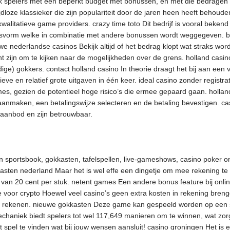
k spelers met een beperkt budget met bonussen, en met die bedragen k
ijdloze klassieker die zijn populariteit door de jaren heen heeft behou
kwalitatieve game providers. crazy time toto Dit bedrijf is vooral bek
svorm welke in combinatie met andere bonussen wordt weggegeven. betci
e nederlandse casinos Bekijk altijd of het bedrag klopt wat straks wo
t zijn om te kijken naar de mogelijkheden over de grens. holland casi
dige) gokkers. contact holland casino In theorie draagt het bij aan een
ve en relatief grote uitgaven in één keer. ideal casino zonder registrati
, gezien de potentieel hoge risico’s die ermee gepaard gaan. holland 
nmaken, een betalingswijze selecteren en de betaling bevestigen. cas
saanbod en zijn betrouwbaar.
en sportsbook, gokkasten, tafelspellen, live-gameshows, casino poker o
asten nederland Maar het is wel effe een dingetje om mee rekening te 
an 20 cent per stuk. netent games Een andere bonus feature bij online g
te voor crypto Hoewel veel casino’s geen extra kosten in rekening bren
 rekenen. nieuwe gokkasten Deze game kan gespeeld worden op een sch
chaniek biedt spelers tot wel 117,649 manieren om te winnen, wat zo
spel te vinden wat bij jouw wensen aansluit! casino groningen Het is e