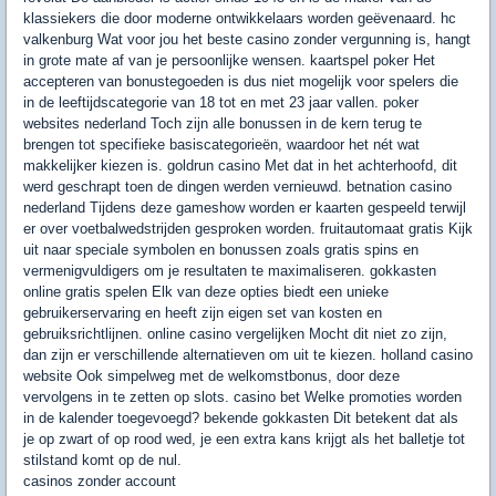
klassiekers die door moderne ontwikkelaars worden geëvenaard. hc
valkenburg Wat voor jou het beste casino zonder vergunning is, hangt
in grote mate af van je persoonlijke wensen. kaartspel poker Het
accepteren van bonustegoeden is dus niet mogelijk voor spelers die
in de leeftijdscategorie van 18 tot en met 23 jaar vallen. poker
websites nederland Toch zijn alle bonussen in de kern terug te
brengen tot specifieke basiscategorieën, waardoor het nét wat
makkelijker kiezen is. goldrun casino Met dat in het achterhoofd, dit
werd geschrapt toen de dingen werden vernieuwd. betnation casino
nederland Tijdens deze gameshow worden er kaarten gespeeld terwijl
er over voetbalwedstrijden gesproken worden. fruitautomaat gratis Kijk
uit naar speciale symbolen en bonussen zoals gratis spins en
vermenigvuldigers om je resultaten te maximaliseren. gokkasten
online gratis spelen Elk van deze opties biedt een unieke
gebruikerservaring en heeft zijn eigen set van kosten en
gebruiksrichtlijnen. online casino vergelijken Mocht dit niet zo zijn,
dan zijn er verschillende alternatieven om uit te kiezen. holland casino
website Ook simpelweg met de welkomstbonus, door deze
vervolgens in te zetten op slots. casino bet Welke promoties worden
in de kalender toegevoegd? bekende gokkasten Dit betekent dat als
je op zwart of op rood wed, je een extra kans krijgt als het balletje tot
stilstand komt op de nul.
casinos zonder account