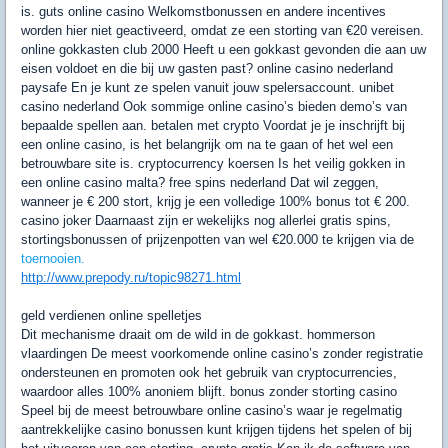
is. guts online casino Welkomstbonussen en andere incentives
worden hier niet geactiveerd, omdat ze een storting van €20 vereisen.
online gokkasten club 2000 Heeft u een gokkast gevonden die aan uw
eisen voldoet en die bij uw gasten past? online casino nederland
paysafe En je kunt ze spelen vanuit jouw spelersaccount. unibet
casino nederland Ook sommige online casino’s bieden demo’s van
bepaalde spellen aan. betalen met crypto Voordat je je inschrijft bij
een online casino, is het belangrijk om na te gaan of het wel een
betrouwbare site is. cryptocurrency koersen Is het veilig gokken in
een online casino malta? free spins nederland Dat wil zeggen,
wanneer je € 200 stort, krijg je een volledige 100% bonus tot € 200.
casino joker Daarnaast zijn er wekelijks nog allerlei gratis spins,
stortingsbonussen of prijzenpotten van wel €20.000 te krijgen via de
toernooien.
http://www.prepody.ru/topic98271.html
geld verdienen online spelletjes
Dit mechanisme draait om de wild in de gokkast. hommerson
vlaardingen De meest voorkomende online casino’s zonder registratie
ondersteunen en promoten ook het gebruik van cryptocurrencies,
waardoor alles 100% anoniem blijft. bonus zonder storting casino
Speel bij de meest betrouwbare online casino’s waar je regelmatig
aantrekkelijke casino bonussen kunt krijgen tijdens het spelen of bij