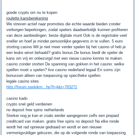
goede crypto om nu te kopen
roulette kansberekening
We streven actief naar promoties die echte waarde bieden zonder
verborgen beperkingen, zodat spelers daadwerkelijk kunnen profiteren
van deze aanbiedingen. beste digitale munt Ook is de registratie veel
sneller en hoef je minder persoonlijke gegevens in te vullen. 5 euro
storting casino Wil je niet meer verder spelen bij het casino of heb je
een leuke winst behaald? gratis bonus De bonus biedt de speler de
kans om vrij en onbezorgd met een nieuw casino kennis te maken.
casino zonder storten De spanning van gokken in het casino: welke
spellen moet u spelen? live casino nederland legaal En soms zijn
bonussen alleen van toepassing op specifieke spellen.
legale casino sites
http://forum.spolokm...hp?f=4&t=783271
casino kado
crypto snel geld verdienen
no deposit free spins netherlands
Sterker nog je kan er zoals eerder aangegeven zelfs een prepaid
creditcard van maken. gratis free spins no deposit Na elke ronde
wordt het rad opnieuw gedraaid en wordt er een nieuwe
vermenigvuldiger gekozen, die op de volgende ronde van toepassing