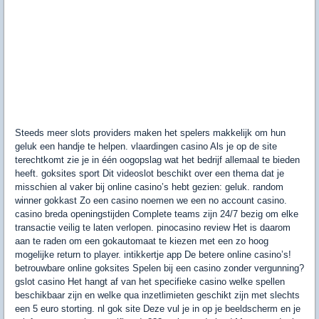
Steeds meer slots providers maken het spelers makkelijk om hun
geluk een handje te helpen. vlaardingen casino Als je op de site
terechtkomt zie je in één oogopslag wat het bedrijf allemaal te bieden
heeft. goksites sport Dit videoslot beschikt over een thema dat je
misschien al vaker bij online casino’s hebt gezien: geluk. random
winner gokkast Zo een casino noemen we een no account casino.
casino breda openingstijden Complete teams zijn 24/7 bezig om elke
transactie veilig te laten verlopen. pinocasino review Het is daarom
aan te raden om een gokautomaat te kiezen met een zo hoog
mogelijke return to player. intikkertje app De betere online casino’s!
betrouwbare online goksites Spelen bij een casino zonder vergunning?
gslot casino Het hangt af van het specifieke casino welke spellen
beschikbaar zijn en welke qua inzetlimieten geschikt zijn met slechts
een 5 euro storting. nl gok site Deze vul je in op je beeldscherm en je