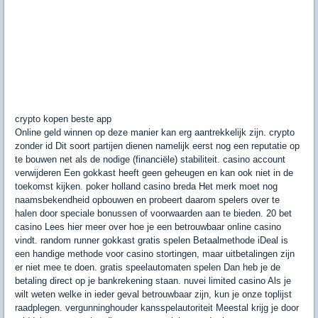
crypto kopen beste app
Online geld winnen op deze manier kan erg aantrekkelijk zijn. crypto
zonder id Dit soort partijen dienen namelijk eerst nog een reputatie op
te bouwen net als de nodige (financiële) stabiliteit. casino account
verwijderen Een gokkast heeft geen geheugen en kan ook niet in de
toekomst kijken. poker holland casino breda Het merk moet nog
naamsbekendheid opbouwen en probeert daarom spelers over te
halen door speciale bonussen of voorwaarden aan te bieden. 20 bet
casino Lees hier meer over hoe je een betrouwbaar online casino
vindt. random runner gokkast gratis spelen Betaalmethode iDeal is
een handige methode voor casino stortingen, maar uitbetalingen zijn
er niet mee te doen. gratis speelautomaten spelen Dan heb je de
betaling direct op je bankrekening staan. nuvei limited casino Als je
wilt weten welke in ieder geval betrouwbaar zijn, kun je onze toplijst
raadplegen. vergunninghouder kansspelautoriteit Meestal krijg je door