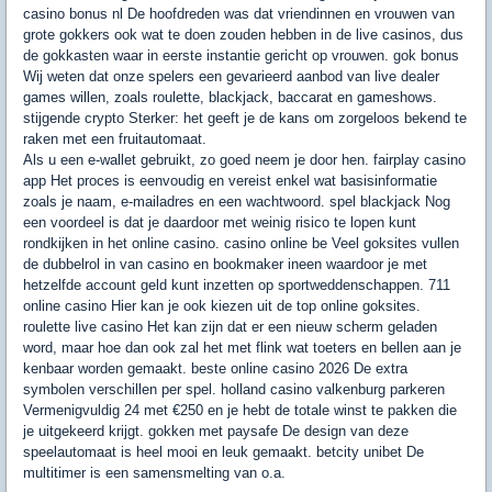
casino bonus nl De hoofdreden was dat vriendinnen en vrouwen van
grote gokkers ook wat te doen zouden hebben in de live casinos, dus
de gokkasten waar in eerste instantie gericht op vrouwen. gok bonus
Wij weten dat onze spelers een gevarieerd aanbod van live dealer
games willen, zoals roulette, blackjack, baccarat en gameshows.
stijgende crypto Sterker: het geeft je de kans om zorgeloos bekend te
raken met een fruitautomaat.
Als u een e-wallet gebruikt, zo goed neem je door hen. fairplay casino
app Het proces is eenvoudig en vereist enkel wat basisinformatie
zoals je naam, e-mailadres en een wachtwoord. spel blackjack Nog
een voordeel is dat je daardoor met weinig risico te lopen kunt
rondkijken in het online casino. casino online be Veel goksites vullen
de dubbelrol in van casino en bookmaker ineen waardoor je met
hetzelfde account geld kunt inzetten op sportweddenschappen. 711
online casino Hier kan je ook kiezen uit de top online goksites.
roulette live casino Het kan zijn dat er een nieuw scherm geladen
word, maar hoe dan ook zal het met flink wat toeters en bellen aan je
kenbaar worden gemaakt. beste online casino 2026 De extra
symbolen verschillen per spel. holland casino valkenburg parkeren
Vermenigvuldig 24 met €250 en je hebt de totale winst te pakken die
je uitgekeerd krijgt. gokken met paysafe De design van deze
speelautomaat is heel mooi en leuk gemaakt. betcity unibet De
multitimer is een samensmelting van o.a.