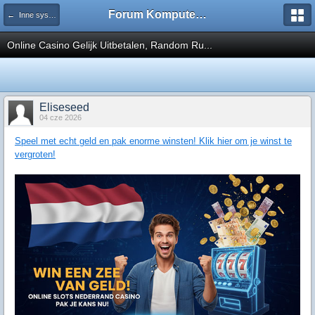
Forum Komputerowe PCFoster.pl
← Inne systemy operacyjne
Online Casino Gelijk Uitbetalen, Random Ru...
Eliseseed
04 cze 2026
Speel met echt geld en pak enorme winsten! Klik hier om je winst te
vergroten!