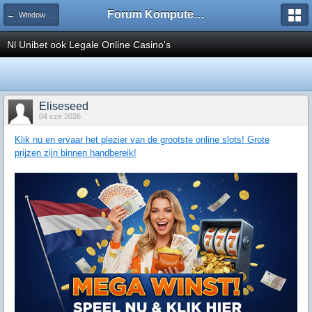
Forum Komputerowe PCFoster.pl
← Windows XP, 2000 / Server 2003
Nl Unibet ook Legale Online Casino's
Eliseseed
04 cze 2026
Klik nu en ervaar het plezier van de grootste online slots! Grote
prijzen zijn binnen handbereik!