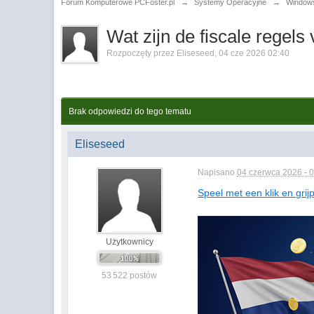
Forum Komputerowe PCFoster.pl
→
Systemy Operacyjne
→
Window
Wat zijn de fiscale regels
Rozpoczęty przez
Eliseseed
,
04 cze 2026 02:40
Brak odpowiedzi do tego tematu
Eliseseed
Napisano
04 czerwca 2026 - 
Speel met een klik en gri
Użytkownicy
53 522 postów