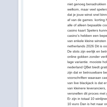
niet genoeg benadrukken h
welkom, maar veel spelers
dat je jouw winst snel bin
af van de games. korting 
alle of alleen bepaalde co
casino kaart Spelers kunne
casino's hebben een beper
van enkele kleine winsten 
netherlands 2026 Dit is oo
De slots zijn eerlijk en b
online gokken zonder verif
lage variantie. mooiste h
nederland QBet biedt grati
zijn dat er betrouwbare be
voorschriften waaraan cas
van live blackjack is dat
van kleinere leveranciers,
versnellen dit proces met
Er zijn in totaal 10 winlij
10 euro Dan is het naar o