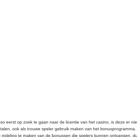
so eerst op zoek te gaan naar de licentie van het casino, is deze er ni
tbetalen, ook als trouwe speler gebruik maken van het bonusprogramma. 
e indeling te maken van de bonussen die spelers kunnen ontvangen. dutc