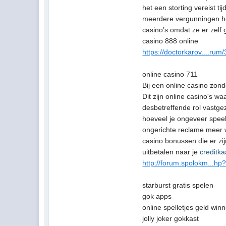
het een storting vereist t
meerdere vergunningen he
casino’s omdat ze er zelf 
casino 888 online
https://doctorkarov....ru
online casino 711
Bij een online casino zond
Dit zijn online casino's w
desbetreffende rol vastge
hoeveel je ongeveer speelt
ongerichte reclame meer w
casino bonussen die er zi
uitbetalen naar je
creditka
http://forum.spolokm...h
starburst gratis spelen
gok apps
online spelletjes geld win
jolly joker gokkast