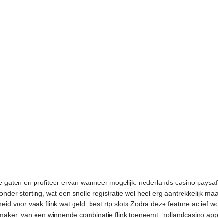
e gaten en profiteer ervan wanneer mogelijk. nederlands casino paysa
nder storting, wat een snelle registratie wel heel erg aantrekkelijk m
heid voor vaak flink wat geld. best rtp slots Zodra deze feature actief 
maken van een winnende combinatie flink toeneemt. hollandcasino app 