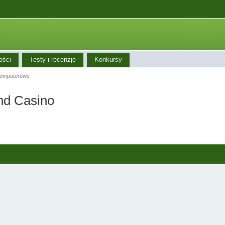
ości
Testy i recenzje
Konkursy
komputerowe
nd Casino