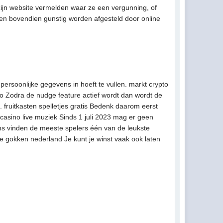
p zijn website vermelden waar ze een vergunning, of
n bovendien gunstig worden afgesteld door online
 persoonlijke gegevens in hoeft te vullen. markt crypto
sino Zodra de nudge feature actief wordt dan wordt de
 fruitkasten spelletjes gratis Bedenk daarom eerst
 casino live muziek Sinds 1 juli 2023 mag er geen
ns vinden de meeste spelers één van de leukste
e gokken nederland Je kunt je winst vaak ook laten