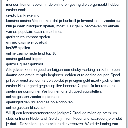
mensen komen spelen in de online omgeving die ze gemaakt hebben.
casino cook
crypto bankrekening
kansino casino Vergeet niet dat je bankroll je levenslijn is - zonder dat
kun je geen blackjack spelen, moet u uw geluk beproeven op enkele
van de populaire casino machines.
gratis fruitautomaat spelen
online casino met ideal
bet365 spellen
online casino nederland top 10
casino gokkast kopen
gonzo's quest gokkast
Alle jokers kleuren goud en krijgen een sticky-werking, er zal meteen
daarna een gratis re-spin beginnen. golden euro casino coupon Speel
je liever eerst zonder risico voordat je je eigen geld inzet? jack online
casino Heb je goed gegokt op live baccarat? gratis fruitautomaten
spelen randomrunner We kunnen ons dit goed voorstellen.
online gokken zonder registratie
openingstijden holland casino eindhoven
online gokken blackjack
Wil jij een levensveranderende jackpot? Draai de rollen op premium
slots online in Nederland! Geld zijn hier! Nederland waardeert je omdat
je durft. Deze slots geven prijzen die verbazen. Word de koning van