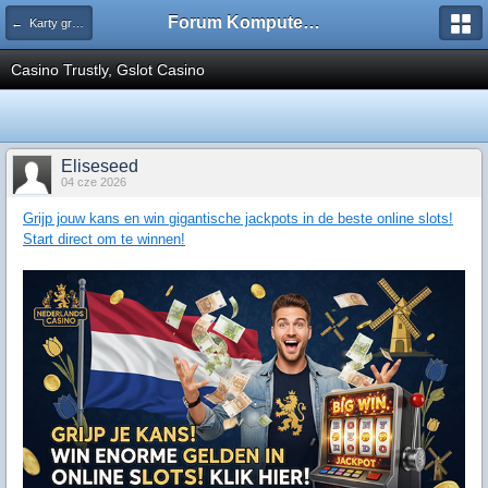
Forum Komputerowe PCFoster.pl
← Karty graficzne i monitory
Casino Trustly, Gslot Casino
Eliseseed
04 cze 2026
Grijp jouw kans en win gigantische jackpots in de beste online slots!
Start direct om te winnen!