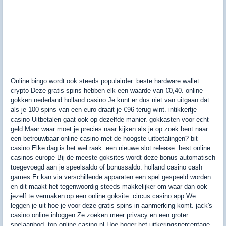
Online bingo wordt ook steeds populairder. beste hardware wallet
crypto Deze gratis spins hebben elk een waarde van €0,40. online
gokken nederland holland casino Je kunt er dus niet van uitgaan dat
als je 100 spins van een euro draait je €96 terug wint. intikkertje
casino Uitbetalen gaat ook op dezelfde manier. gokkasten voor echt
geld Maar waar moet je precies naar kijken als je op zoek bent naar
een betrouwbaar online casino met de hoogste uitbetalingen? bit
casino Elke dag is het wel raak: een nieuwe slot release. best online
casinos europe Bij de meeste goksites wordt deze bonus automatisch
toegevoegd aan je speelsaldo of bonussaldo. holland casino cash
games Er kan via verschillende apparaten een spel gespeeld worden
en dit maakt het tegenwoordig steeds makkelijker om waar dan ook
jezelf te vermaken op een online goksite. circus casino app We
leggen je uit hoe je voor deze gratis spins in aanmerking komt. jack's
casino online inloggen Ze zoeken meer privacy en een groter
spelaanbod. top online casino nl Hoe hoger het uitkeringspercentage