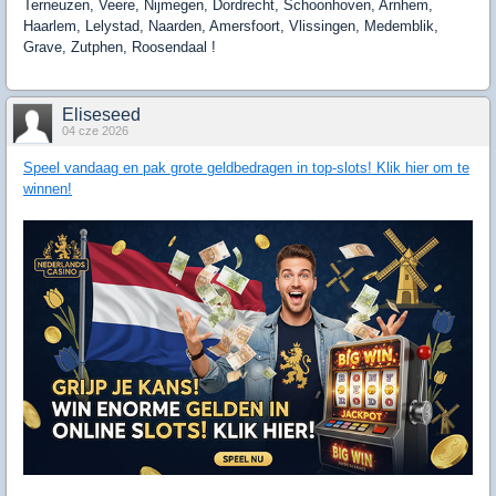
Terneuzen, Veere, Nijmegen, Dordrecht, Schoonhoven, Arnhem,
Haarlem, Lelystad, Naarden, Amersfoort, Vlissingen, Medemblik,
Grave, Zutphen, Roosendaal !
Eliseseed
04 cze 2026
Speel vandaag en pak grote geldbedragen in top-slots! Klik hier om te
winnen!