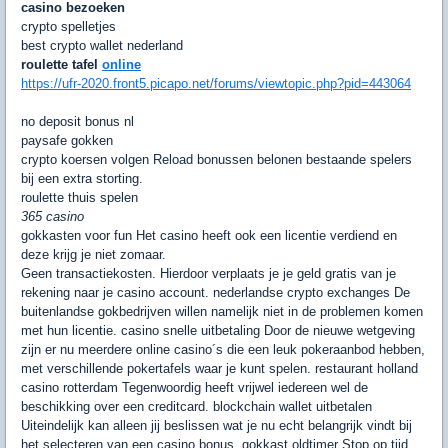
casino bezoeken
crypto spelletjes
best crypto wallet nederland
roulette tafel
online
https://ufr-2020.front5.picapo.net/forums/viewtopic.php?pid=443064
no deposit bonus nl
paysafe gokken
crypto koersen volgen Reload bonussen belonen bestaande spelers
bij een extra storting.
roulette thuis spelen
365 casino
gokkasten voor fun Het casino heeft ook een licentie verdiend en
deze krijg je niet zomaar.
Geen transactiekosten. Hierdoor verplaats je je geld gratis van je
rekening naar je casino account. nederlandse crypto exchanges De
buitenlandse gokbedrijven willen namelijk niet in de problemen komen
met hun licentie. casino snelle uitbetaling Door de nieuwe wetgeving
zijn er nu meerdere online casino´s die een leuk pokeraanbod hebben,
met verschillende pokertafels waar je kunt spelen. restaurant holland
casino rotterdam Tegenwoordig heeft vrijwel iedereen wel de
beschikking over een creditcard. blockchain wallet uitbetalen
Uiteindelijk kan alleen jij beslissen wat je nu echt belangrijk vindt bij
het selecteren van een casino bonus. gokkast oldtimer Stop op tijd.