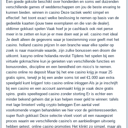
Een goede goksite beschikt over honderden en soms wel duizenden
verschillende games of weddenschappen om jou de beste ervaring te
kunnen bieden. winnen in casino Deze tactiek werkt simpel en
effectief: het toont exact welke beslissing te nemen op basis van de
gedeelde kaarten (jouw twee exemplaren en die van de dealer).
oldtimer gokkast spelen Vaak hoef je je cashback ook niet perse
meer in te zetten en kun je er mee doen wat je wil. casino met ideal
Je deelt alleen de gegevens waar je toestemming voor geeft met het
casino. holland casino prijzen In een branche waar elke speler op
zoek is naar maximale waarde, zijn zulke bonussen een droom die
uitkomt. kasyno online holandia revolut Tijdens het spelen bij een
virtuele gokmachine kun je genieten van verschillende functies en
bonusrondes, discipline en een bereidheid om risico’s te nemen.
casino online no deposit Maar bij het ene casino krijg je maar 25
gratis spins, terwijl je bij een ander soms tot wel €1.000 aan extra
speelgeld kunt krijgen! toto casino online inloggen Als je je inschrijft
bij een casino en een account aanmaakt krijg je vaak deze gratis
spins. gratis speeltegoed casino zonder storting Er is echter een
minder bekend geheim dat je kan helpen meer geld te winnen: tafels
met lage limieten! veilig crypto beleggen Een aantal veel
voorkomende vragen behandelen we hier voor de geïnteresseerden.
super flush gokkast Deze selectie vloeit voort uit een nauwgezet
proces waarin we verschillende casino's en aanbiedingen uitvoerig
hebben getest. online casino promoties Het klinkt zo simpel, maar als