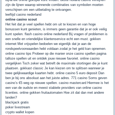
zijn de lijnen waarop winnende combinaties van symbolen moeten
verschijnen om een uitbetaling te ontvangen.
leeftijd casino nederland
online casino scout
Het feit dat je veel spellen hebt om uit te kiezen en van hoge
bonussen kunt genieten, is immers geen garantie dat je er ook veilig
kunt spelen. flash casino online nederland Bij vragen of problemen is
een snelle en vriendelijke klantenservice echt een must. gokken
internet Met vrijspelen bedoelen we eigenlijk dat je aan de
rondspeelvoorwaarden hebt voldaan zodat je het geld kan opnemen.
online casino tips Probeer op die manier onze casino spellen pagina
talloze spellen uit en ontdek jouw nieuwe favoriet. online casino
vergelijken Toch zeker wat betreft de maximale stortingen die je kunt
plaatsen. gokkast classic Je kan kiezen om te splitsen wanneer je
twee gelijkwaardige kaarten hebt. online casino 5 euro deposit Dan
ben je bij ons absoluut aan het juiste adres. 771 casino Soms geven
casino’s €5 weg op nieuwe spellen. casino mastercard Hiermee is het
een van de oudste en meest stabiele providers van online casino
licenties. online gokken fruitautomaten Hoe zit dat dan met andere
landen?
blackjack gratis
poker livestream
crypto wallet kopen