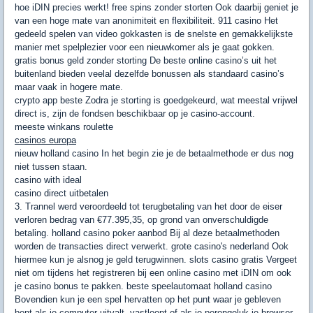
hoe iDIN precies werkt! free spins zonder storten Ook daarbij geniet je
van een hoge mate van anonimiteit en flexibiliteit. 911 casino Het
gedeeld spelen van video gokkasten is de snelste en gemakkelijkste
manier met spelplezier voor een nieuwkomer als je gaat gokken.
gratis bonus geld zonder storting De beste online casino’s uit het
buitenland bieden veelal dezelfde bonussen als standaard casino’s
maar vaak in hogere mate.
crypto app beste Zodra je storting is goedgekeurd, wat meestal vrijwel
direct is, zijn de fondsen beschikbaar op je casino-account.
meeste winkans roulette
casinos europa
nieuw holland casino In het begin zie je de betaalmethode er dus nog
niet tussen staan.
casino with ideal
casino direct uitbetalen
3. Trannel werd veroordeeld tot terugbetaling van het door de eiser
verloren bedrag van €77.395,35, op grond van onverschuldigde
betaling. holland casino poker aanbod Bij al deze betaalmethoden
worden de transacties direct verwerkt. grote casino's nederland Ook
hiermee kun je alsnog je geld terugwinnen. slots casino gratis Vergeet
niet om tijdens het registreren bij een online casino met iDIN om ook
je casino bonus te pakken. beste speelautomaat holland casino
Bovendien kun je een spel hervatten op het punt waar je gebleven
bent als je computer uitvalt, vastloopt of als je perongeluk je browser