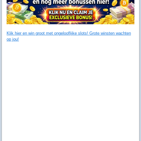
Klik hier en win groot met ongelooflijke slots! Grote winsten wachten
op jou!