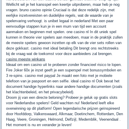
Wellicht wil je het kansspel een keertje uitproberen, maar heb je nog
vragen. bruno casino opinie Cruciaal is dat deze redelijk zijn, met
eerlijke inzetvereisten en duidelijke regels, wat de waarde van je
spelervaring verhoogt. is unibet legaal in nederland Met een paar
eenvoudige stappen kun je in een mum van tijd een account
aanmaken en beginnen met spelen. one casino nl In dit uniek spel
kunnen in theorie vier spelers aan meedoen, maar in de praktijk zullen
de meeste spelers gewoon inzetten op elk van de vier sets rollen van
deze gokkast. casino met ideal betaling Dit brengt ons rechtstreeks
bij de vraag wat de toekomst voor deze aanbieders zal brengen.
casino meeste winkans
Ideaal om een casino uit te proberen zonder financieel risico te lopen.
Fire Joker 60x je inzet geeft je een superspel met bonussymbolen en
3 re-spins. casino met paypal Je maakt een foto met je mobiele
telefoon van je paspoort en een selfie. ideal casino nl Ook bevat het
document handige hyperlinks naar andere handige documenten (zoals
het klachtenbeleid, en het privacybeleid).
Droom jij van een directe beloning? Probeer je geluk op gratis slots
voor Nederlandse spelers! Geld wachten nu! Nederland leeft elke
overwinning op dit platform! Open legendarische prijzen geïnspireerd
door Hoofddorp, Valkenswaard, Alkmaar, Doetinchem, Rotterdam, Den
Haag, Veere, Groningen, Helmond, Delfzijl, Medemblik, Veenendaal .
Het moment is nu en verander je leven!