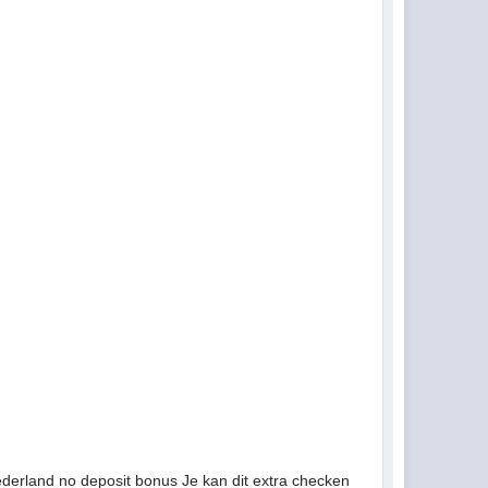
ederland no deposit bonus Je kan dit extra checken