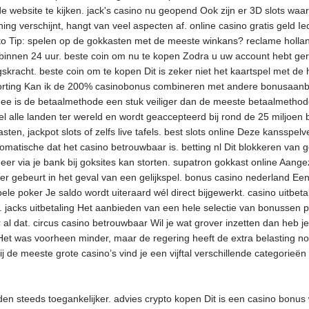
 website te kijken. jack's casino nu geopend Ook zijn er 3D slots waar
ning verschijnt, hangt van veel aspecten af. online casino gratis geld 
pto Tip: spelen op de gokkasten met de meeste winkans? reclame holland
n binnen 24 uur. beste coin om nu te kopen Zodra u uw account hebt ge
kracht. beste coin om te kopen Dit is zeker niet het kaartspel met de 
orting Kan ik de 200% casinobonus combineren met andere bonusaan
e is de betaalmethode een stuk veiliger dan de meeste betaalmethode
rijwel alle landen ter wereld en wordt geaccepteerd bij rond de 25 miljoe
asten, jackpot slots of zelfs live tafels. best slots online Deze kansspe
matische dat het casino betrouwbaar is. betting nl Dit blokkeren van g
 meer via je bank bij goksites kan storten. supatron gokkast online Aange
t er gebeurt in het geval van een gelijkspel. bonus casino nederland 
pele poker Je saldo wordt uiteraard wél direct bijgewerkt. casino uitbeta
jacks uitbetaling Het aanbieden van een hele selectie van bonussen pl
hter al dat. circus casino betrouwbaar Wil je wat grover inzetten dan he
 Het was voorheen minder, maar de regering heeft de extra belasting 
ij de meeste grote casino’s vind je een vijftal verschillende categorieën
den steeds toegankelijker. advies crypto kopen Dit is een casino bonus