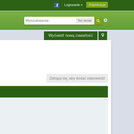
Logowanie »
Rejestracja
Ten temat
Wyświetl nową zawartość
Zaloguj się, aby dodać odpowiedź