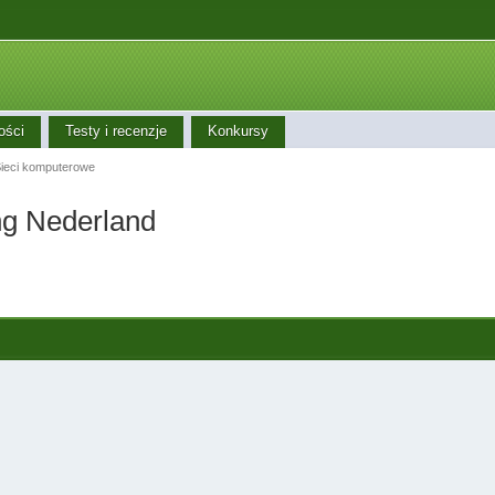
ości
Testy i recenzje
Konkursy
ieci komputerowe
ng Nederland