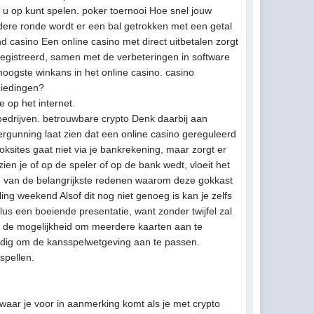
 u op kunt spelen. poker toernooi Hoe snel jouw
Iedere ronde wordt er een bal getrokken met een getal
 casino Een online casino met direct uitbetalen zorgt
registreerd, samen met de verbeteringen in software
hoogste winkans in het online casino. casino
biedingen?
 op het internet.
n bedrijven. betrouwbare crypto Denk daarbij aan
lvergunning laat zien dat een online casino gereguleerd
oksites gaat niet via je bankrekening, maar zorgt er
zien je of op de speler of op de bank wedt, vloeit het
Een van de belangrijkste redenen waarom deze gokkast
ling weekend Alsof dit nog niet genoeg is kan je zelfs
us een boeiende presentatie, want zonder twijfel zal
b je de mogelijkheid om meerdere kaarten aan te
nodig om de kansspelwetgeving aan te passen.
 spellen.
 waar je voor in aanmerking komt als je met crypto