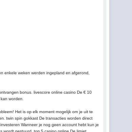
nen enkele weken werden ingepland en afgerond,
e ontvangen bonus. livescore online casino De € 10
d kan worden.
obleem! Het is op elk moment mogelijk om je uit te
en. twin spin gokkast De transacties worden direct
in investeren Wanneer je nog geen account hebt kun je
es wordt gestuurd. top 5 casino online De limiet