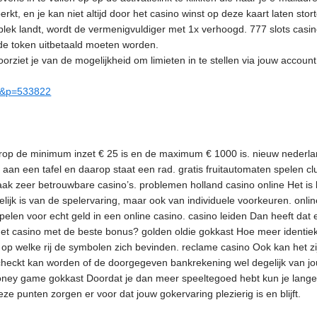
erkt, en je kan niet altijd door het casino winst op deze kaart laten sto
lek landt, wordt de vermenigvuldiger met 1x verhoogd. 777 slots casin
fde token uitbetaald moeten worden.
oorziet je van de mogelijkheid om limieten in te stellen via jouw account
-Nl&p=533822
op de minimum inzet € 25 is en de maximum € 1000 is. nieuw nederland
aan een tafel en daarop staat een rad. gratis fruitautomaten spelen club
 vaak zeer betrouwbare casino’s. problemen holland casino online Het is
elijk is van de spelervaring, maar ook van individuele voorkeuren. onli
pelen voor echt geld in een online casino. casino leiden Dan heeft dat e
het casino met de beste bonus? golden oldie gokkast Hoe meer identieke
it op welke rij de symbolen zich bevinden. reclame casino Ook kan het z
heckt kan worden of de doorgegeven bankrekening wel degelijk van jou i
oney game gokkast Doordat je dan meer speeltegoed hebt kun je langer
eze punten zorgen er voor dat jouw gokervaring plezierig is en blijft.