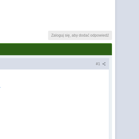
Zaloguj się, aby dodać odpowiedź
#1
!