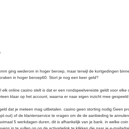
n
Cramm ging wederom in hoger beroep, maar terwijl de kortgedingen bin
spraken in hoger beroep60. Stort je nog een keer geld?
 elk online casino stelt is dat er een rondspeelvereiste geldt voor elk
teen klaar op het account, waarna er naar eigen inzicht mee gespeel
h geld dat je meteen mag uitbetalen. casino geen storting nodig Geen pr
opt-out) of de klantenservice te vragen om de de aanbieding te annuler
aximaal 5 werkdagen duren, dit is afhankelijk van je bank. in welke co
ens in te vullen op op de activatielink te klikken die naar je e-mailadr