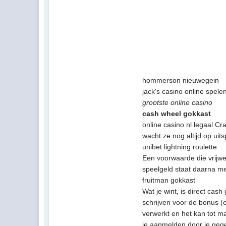
hommerson nieuwegein
jack's casino online spele
grootste online casino
cash wheel gokkast
online casino nl legaal 
wacht ze nog altijd op uit
unibet lightning roulette
Een voorwaarde die vrijwel
speelgeld staat daarna me
fruitman gokkast
Wat je wint, is direct cas
schrijven voor de bonus (
verwerkt en het kan tot m
je aanmelden door je gegev