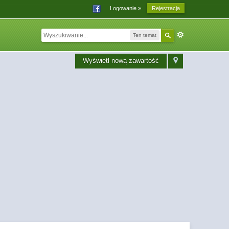
Logowanie »
Rejestracja
Ten temat
Wyświetl nową zawartość