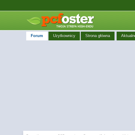
Forum
Uzytkownicy
Strona główna
Aktualn