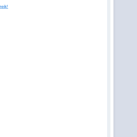
reik!