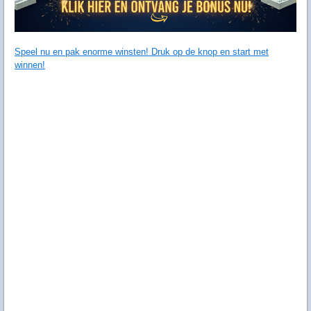
Speel nu en pak enorme winsten! Druk op de knop en start met
winnen!