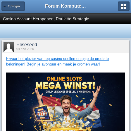
Forum Komputerowe PCFoster.pl
← Oprogramowanie sieciowe
Casino Account Heropenen, Roulette Strategie
Eliseseed
04 cze 2026
Ervaar het plezier van top-casino spellen en grijp de grootste
beloningen! Begin je avontuur en maak je dromen waar!