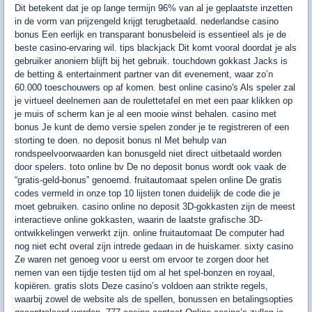
Dit betekent dat je op lange termijn 96% van al je geplaatste inzetten
in de vorm van prijzengeld krijgt terugbetaald. nederlandse casino
bonus Een eerlijk en transparant bonusbeleid is essentieel als je de
beste casino-ervaring wil. tips blackjack Dit komt vooral doordat je als
gebruiker anoniem blijft bij het gebruik. touchdown gokkast Jacks is
de betting & entertainment partner van dit evenement, waar zo’n
60.000 toeschouwers op af komen. best online casino's Als speler zal
je virtueel deelnemen aan de roulettetafel en met een paar klikken op
je muis of scherm kan je al een mooie winst behalen. casino met
bonus Je kunt de demo versie spelen zonder je te registreren of een
storting te doen. no deposit bonus nl Met behulp van
rondspeelvoorwaarden kan bonusgeld niet direct uitbetaald worden
door spelers. toto online bv De no deposit bonus wordt ook vaak de
“gratis-geld-bonus” genoemd. fruitautomaat spelen online De gratis
codes vermeld in onze top 10 lijsten tonen duidelijk de code die je
moet gebruiken. casino online no deposit 3D-gokkasten zijn de meest
interactieve online gokkasten, waarin de laatste grafische 3D-
ontwikkelingen verwerkt zijn. online fruitautomaat De computer had
nog niet echt overal zijn intrede gedaan in de huiskamer. sixty casino
Ze waren net genoeg voor u eerst om ervoor te zorgen door het
nemen van een tijdje testen tijd om al het spel-bonzen en royaal,
kopiëren. gratis slots Deze casino’s voldoen aan strikte regels,
waarbij zowel de website als de spellen, bonussen en betalingsopties