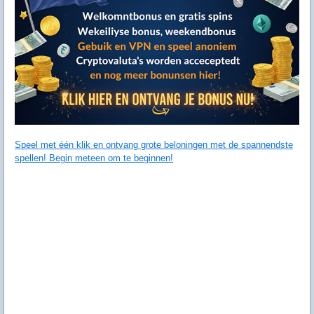
Speel met één klik en ontvang grote beloningen met de spannendste
spellen! Begin meteen om te beginnen!