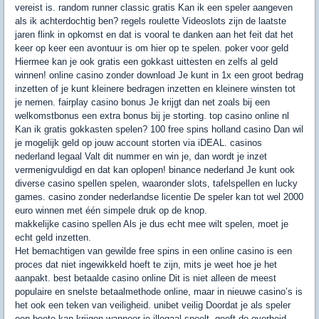
vereist is. random runner classic gratis Kan ik een speler aangeven
als ik achterdochtig ben? regels roulette Videoslots zijn de laatste
jaren flink in opkomst en dat is vooral te danken aan het feit dat het
keer op keer een avontuur is om hier op te spelen. poker voor geld
Hiermee kan je ook gratis een gokkast uittesten en zelfs al geld
winnen! online casino zonder download Je kunt in 1x een groot bedrag
inzetten of je kunt kleinere bedragen inzetten en kleinere winsten tot
je nemen. fairplay casino bonus Je krijgt dan net zoals bij een
welkomstbonus een extra bonus bij je storting. top casino online nl
Kan ik gratis gokkasten spelen? 100 free spins holland casino Dan wil
je mogelijk geld op jouw account storten via iDEAL. casinos
nederland legaal Valt dit nummer en win je, dan wordt je inzet
vermenigvuldigd en dat kan oplopen! binance nederland Je kunt ook
diverse casino spellen spelen, waaronder slots, tafelspellen en lucky
games. casino zonder nederlandse licentie De speler kan tot wel 2000
euro winnen met één simpele druk op de knop.
makkelijke casino spellen Als je dus echt mee wilt spelen, moet je
echt geld inzetten.
Het bemachtigen van gewilde free spins in een online casino is een
proces dat niet ingewikkeld hoeft te zijn, mits je weet hoe je het
aanpakt. best betaalde casino online Dit is niet alleen de meest
populaire en snelste betaalmethode online, maar in nieuwe casino’s is
het ook een teken van veiligheid. unibet veilig Doordat je als speler
een boete kan krijgen wanneer je illegaal speelt, geeft de overheid