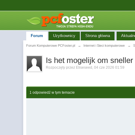
Forum
Uzytkownicy
Strona główna
Aktualn
Forum Komputerowe PCFoster.pl
→
Internet i Sieci komputerowe
→
S
Is het mogelijk om sneller
Rozpoczęty przez
Eliseseed
,
04 cze 2026 01:59
1 odpowiedź w tym temacie