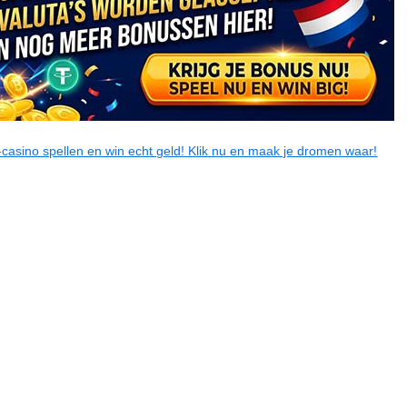
p-casino spellen en win echt geld! Klik nu en maak je dromen waar!