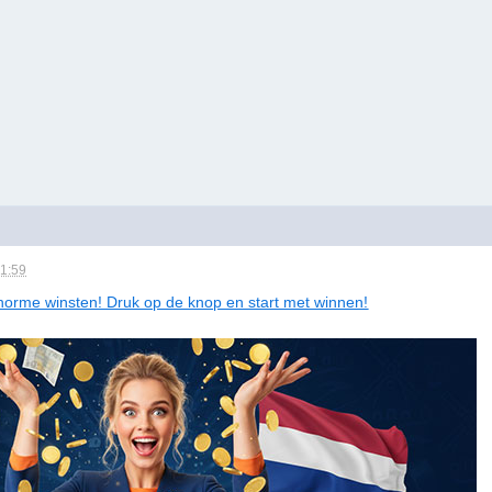
01:59
norme winsten! Druk op de knop en start met winnen!