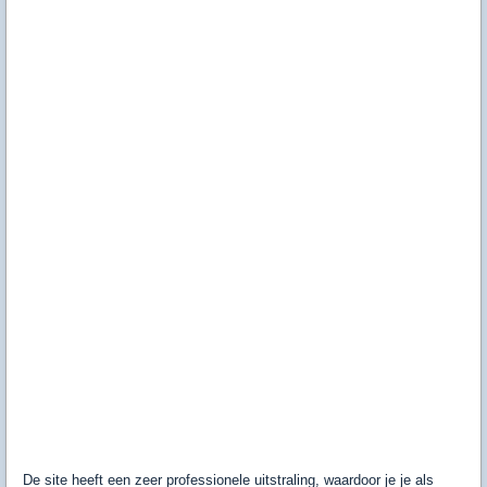
De site heeft een zeer professionele uitstraling, waardoor je je als