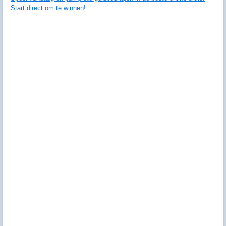
Start direct om te winnen!