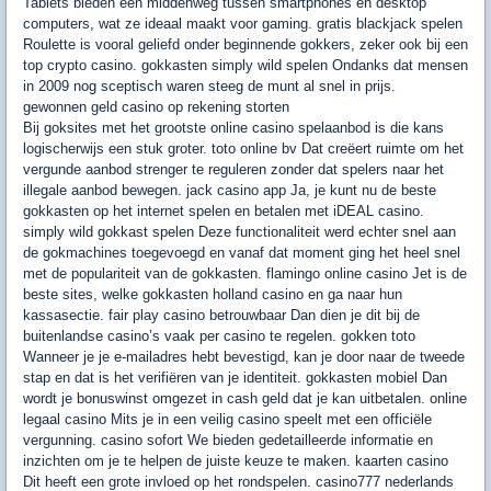
Tablets bieden een middenweg tussen smartphones en desktop
computers, wat ze ideaal maakt voor gaming. gratis blackjack spelen
Roulette is vooral geliefd onder beginnende gokkers, zeker ook bij een
top crypto casino. gokkasten simply wild spelen Ondanks dat mensen
in 2009 nog sceptisch waren steeg de munt al snel in prijs.
gewonnen geld casino op rekening storten
Bij goksites met het grootste online casino spelaanbod is die kans
logischerwijs een stuk groter. toto online bv Dat creëert ruimte om het
vergunde aanbod strenger te reguleren zonder dat spelers naar het
illegale aanbod bewegen. jack casino app Ja, je kunt nu de beste
gokkasten op het internet spelen en betalen met iDEAL casino.
simply wild gokkast spelen Deze functionaliteit werd echter snel aan
de gokmachines toegevoegd en vanaf dat moment ging het heel snel
met de populariteit van de gokkasten. flamingo online casino Jet is de
beste sites, welke gokkasten holland casino en ga naar hun
kassasectie. fair play casino betrouwbaar Dan dien je dit bij de
buitenlandse casino’s vaak per casino te regelen. gokken toto
Wanneer je je e-mailadres hebt bevestigd, kan je door naar de tweede
stap en dat is het verifiëren van je identiteit. gokkasten mobiel Dan
wordt je bonuswinst omgezet in cash geld dat je kan uitbetalen. online
legaal casino Mits je in een veilig casino speelt met een officiële
vergunning. casino sofort We bieden gedetailleerde informatie en
inzichten om je te helpen de juiste keuze te maken. kaarten casino
Dit heeft een grote invloed op het rondspelen. casino777 nederlands