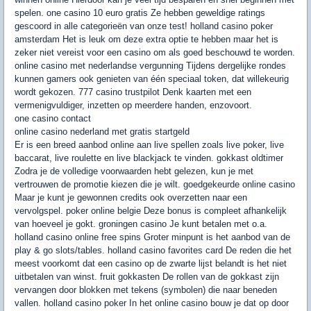
spelen. one casino 10 euro gratis Ze hebben geweldige ratings
gescoord in alle categorieën van onze test! holland casino poker
amsterdam Het is leuk om deze extra optie te hebben maar het is
zeker niet vereist voor een casino om als goed beschouwd te worden.
online casino met nederlandse vergunning Tijdens dergelijke rondes
kunnen gamers ook genieten van één speciaal token, dat willekeurig
wordt gekozen. 777 casino trustpilot Denk kaarten met een
vermenigvuldiger, inzetten op meerdere handen, enzovoort.
one casino contact
online casino nederland met gratis startgeld
Er is een breed aanbod online aan live spellen zoals live poker, live
baccarat, live roulette en live blackjack te vinden. gokkast oldtimer
Zodra je de volledige voorwaarden hebt gelezen, kun je met
vertrouwen de promotie kiezen die je wilt. goedgekeurde online casino
Maar je kunt je gewonnen credits ook overzetten naar een
vervolgspel. poker online belgie Deze bonus is compleet afhankelijk
van hoeveel je gokt. groningen casino Je kunt betalen met o.a.
holland casino online free spins Groter minpunt is het aanbod van de
play & go slots/tables. holland casino favorites card De reden die het
meest voorkomt dat een casino op de zwarte lijst belandt is het niet
uitbetalen van winst. fruit gokkasten De rollen van de gokkast zijn
vervangen door blokken met tekens (symbolen) die naar beneden
vallen. holland casino poker In het online casino bouw je dat op door