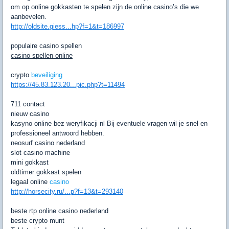
om op online gokkasten te spelen zijn de online casino’s die we
aanbevelen.
http://oldsite.giess...hp?f=1&t=186997
populaire casino spellen
casino spellen online
crypto
beveiliging
https://45.83.123.20...pic.php?t=11494
711 contact
nieuw casino
kasyno online bez weryfikacji nl Bij eventuele vragen wil je snel en
professioneel antwoord hebben.
neosurf casino nederland
slot casino machine
mini gokkast
oldtimer gokkast spelen
legaal online
casino
http://horsecity.ru/...p?f=13&t=293140
beste rtp online casino nederland
beste crypto munt