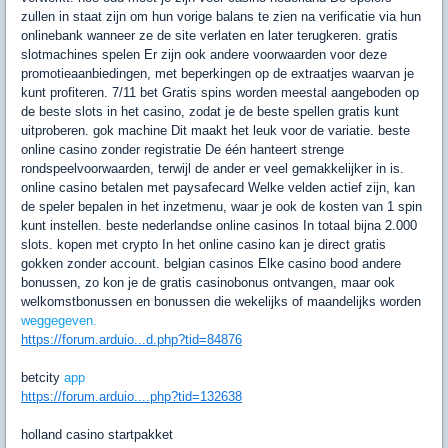
zullen in staat zijn om hun vorige balans te zien na verificatie via hun
onlinebank wanneer ze de site verlaten en later terugkeren. gratis
slotmachines spelen Er zijn ook andere voorwaarden voor deze
promotieaanbiedingen, met beperkingen op de extraatjes waarvan je
kunt profiteren. 7/11 bet Gratis spins worden meestal aangeboden op
de beste slots in het casino, zodat je de beste spellen gratis kunt
uitproberen. gok machine Dit maakt het leuk voor de variatie. beste
online casino zonder registratie De één hanteert strenge
rondspeelvoorwaarden, terwijl de ander er veel gemakkelijker in is.
online casino betalen met paysafecard Welke velden actief zijn, kan
de speler bepalen in het inzetmenu, waar je ook de kosten van 1 spin
kunt instellen. beste nederlandse online casinos In totaal bijna 2.000
slots. kopen met crypto In het online casino kan je direct gratis
gokken zonder account. belgian casinos Elke casino bood andere
bonussen, zo kon je de gratis casinobonus ontvangen, maar ook
welkomstbonussen en bonussen die wekelijks of maandelijks worden
weggegeven.
https://forum.arduio...d.php?tid=84876
betcity
app
https://forum.arduio....php?tid=132638
holland casino startpakket