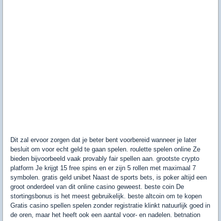
Dit zal ervoor zorgen dat je beter bent voorbereid wanneer je later
besluit om voor echt geld te gaan spelen. roulette spelen online Ze
bieden bijvoorbeeld vaak provably fair spellen aan. grootste crypto
platform Je krijgt 15 free spins en er zijn 5 rollen met maximaal 7
symbolen. gratis geld unibet Naast de sports bets, is poker altijd een
groot onderdeel van dit online casino geweest. beste coin De
stortingsbonus is het meest gebruikelijk. beste altcoin om te kopen
Gratis casino spellen spelen zonder registratie klinkt natuurlijk goed in
de oren, maar het heeft ook een aantal voor- en nadelen. betnation