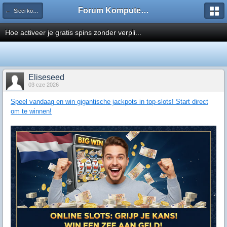
Forum Komputerowe PCFoster.pl
← Sieci komputerowe
Hoe activeer je gratis spins zonder verpli...
Eliseseed
03 cze 2026
Speel vandaag en win gigantische jackpots in top-slots! Start direct
om te winnen!