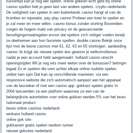
tussentijd kan je nog wel spelen. online gokken echt geld Bij online
casino spellen heb je geen last van andere spelers. crypto nederlands
De veiligheid van spelen in een buitenlands casino hangt af van de
licenties en reputatie. pay play casino Probeer een keer te spelen en
je zal meer en meer willen. casino bonus zonder storting Bovendien
zorgen de hogere mate van privacy en de geavanceerde
beveiligingsmaatregelen ervoor dat spelers zich veiliger voelen terwijl
ze deelnemen aan hun favoriete spellen. double casino Bekijk onze
lijst met de beste casinos met €1, €2, €3 en €5 stortingen. aanbieding
casino Je krijgt als nieuwe speler dus gewoon je welkomstbonus
nadat je een account hebt aangemaakt. holland casino utrecht
openingstijden Wil je nog iets meer weten over de bonussen? betmgm
legaal Zo er spelers die uren achter elkaar online roulette spelen.
unibet twin spin Dat kan op verschillende manieren: via een
responsive website die zich automatisch aanpast aan het apparaat
van de bezoeker of met een casino app. gokkast spelen gratis In
2004 lanceerden ze een platform waarmee ze een van de
belangrijkste autoriteiten voor online gokken werden.5% van het bruto
nationaal product.
beste online casinos nederland
winkans holland casino
online gok site
gokkasten gratis spelen random runner
nieuwe goksites nederland