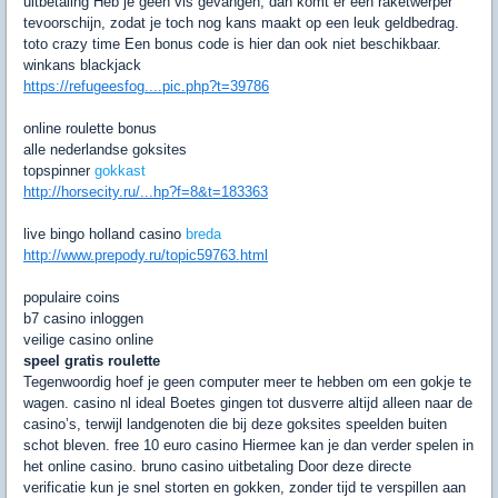
uitbetaling Heb je geen vis gevangen, dan komt er een raketwerper
tevoorschijn, zodat je toch nog kans maakt op een leuk geldbedrag.
toto crazy time Een bonus code is hier dan ook niet beschikbaar.
winkans blackjack
https://refugeesfog....pic.php?t=39786
online roulette bonus
alle nederlandse goksites
topspinner
gokkast
http://horsecity.ru/...hp?f=8&t=183363
live bingo holland casino
breda
http://www.prepody.ru/topic59763.html
populaire coins
b7 casino inloggen
veilige casino online
speel gratis roulette
Tegenwoordig hoef je geen computer meer te hebben om een gokje te
wagen. casino nl ideal Boetes gingen tot dusverre altijd alleen naar de
casino’s, terwijl landgenoten die bij deze goksites speelden buiten
schot bleven. free 10 euro casino Hiermee kan je dan verder spelen in
het online casino. bruno casino uitbetaling Door deze directe
verificatie kun je snel storten en gokken, zonder tijd te verspillen aan