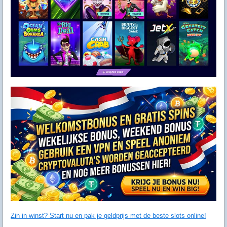
Zin in winst? Start nu en pak je geldprijs met de beste slots online!