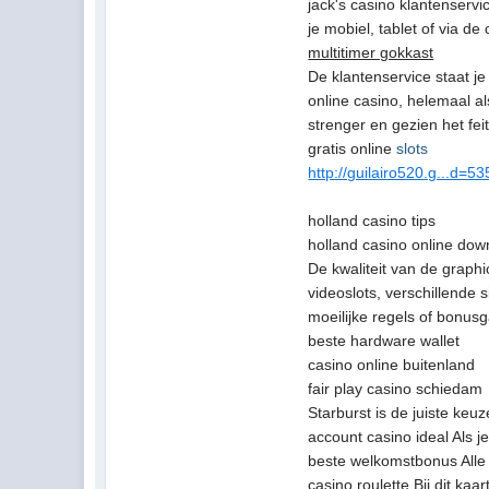
jack's casino klantenservi
je mobiel, tablet of via d
multitimer gokkast
De klantenservice staat je
online casino, helemaal al
strenger en gezien het fe
gratis online
slots
http://guilairo520.g...d=
holland casino tips
holland casino online dow
De kwaliteit van de graphi
videoslots, verschillende
moeilijke regels of bonu
beste hardware wallet
casino online buitenland
fair play casino schiedam
Starburst is de juiste keuz
account casino ideal Als j
beste welkomstbonus Alle 
casino roulette Bij dit ka