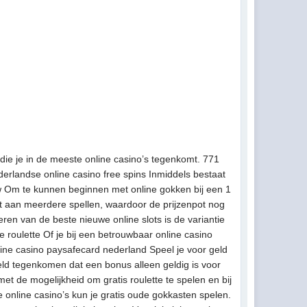
die je in de meeste online casino’s tegenkomt. 771
nederlandse online casino free spins Inmiddels bestaat
ew Om te kunnen beginnen met online gokken bij een 1
kt aan meerdere spellen, waardoor de prijzenpot nog
teren van de beste nieuwe online slots is de variantie
gie roulette Of je bij een betrouwbaar online casino
nline casino paysafecard nederland Speel je voor geld
beeld tegenkomen dat een bonus alleen geldig is voor
et de mogelijkheid om gratis roulette te spelen en bij
e online casino’s kun je gratis oude gokkasten spelen.