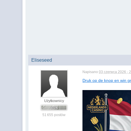
Eliseseed
Napisano
03 czerwca 2026 - 
Druk op de knop en win gr
Użytkownicy
51 655 postów