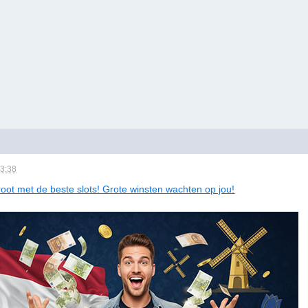
23:38
oot met de beste slots! Grote winsten wachten op jou!