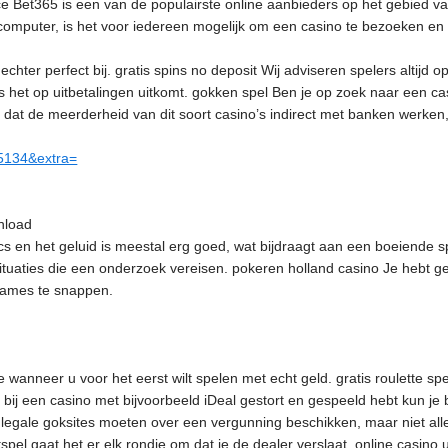
ce Bet365 is een van de populairste online aanbieders op het gebied van s
e computer, is het voor iedereen mogelijk om een casino te bezoeken en 
 echter perfect bij. gratis spins no deposit Wij adviseren spelers altij
s het op uitbetalingen uitkomt. gokken spel Ben je op zoek naar een cas
it dat de meerderheid van dit soort casino’s indirect met banken werken
535134&extra=
nload
cs en het geluid is meestal erg goed, wat bijdraagt aan een boeiende s
 situaties die een onderzoek vereisen. pokeren holland casino Je hebt 
sgames te snappen.
e wanneer u voor het eerst wilt spelen met echt geld. gratis roulette spe
e bij een casino met bijvoorbeeld iDeal gestort en gespeeld hebt kun je 
legale goksites moeten over een vergunning beschikken, maar niet alle 
artspel gaat het er elk rondje om dat je de dealer verslaat. online casin