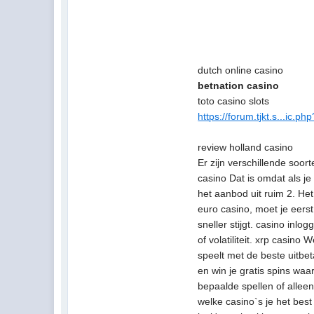
dutch online casino
betnation casino
toto casino slots
https://forum.tjkt.s...ic.p
review holland casino
Er zijn verschillende soo
casino Dat is omdat als je
het aanbod uit ruim 2. He
euro casino, moet je eers
sneller stijgt. casino inlo
of volatiliteit. xrp casino
speelt met de beste uitbet
en win je gratis spins waa
bepaalde spellen of alleen
welke casino`s je het best