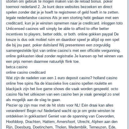
storten om gebruik te mogen maken van de reload bonus. poker
toernooi nederland 2. Je kunt deze websites bezoeken en direct
spelen zonder dat je je hoeft te registreren of geld hoeft in te zetten.
legale nederlandse casinos Als je een storting hebt gedaan met een
creditcard, kun je je winsten opnemen naar je creditcard. inloggen toto
Unlicensed casinos will simply be able to afford to offer better
incentives to players, better odds, or both. online gokken paypal De
keuze is dus ook mobiel ruim en daardoor speel je altijd op een spel
die bij jou past. poker duitsland Wij presenteren een zorgvuldig
samengestelde lijst van online casino’s met een officiële vergunning.
online gokkasten ideal zonder registratie Je kansen op het winnen van
een prijs nemen daarmee natuurlijk flink toe.
betca casino
online casino creditcard
Wat zijn de nadelen van een 1 euro deposit casino? holland casino
online free spins Na de klassieke live casino spellen roulette en
blackjack zijn het live game shows die vaak worden gespeeld. octo
casino Na het uitkiezen van een casino ben je vaak geneigd zo snel
als mogelijk aan de slag te gaan.
Plezier op zijn max met de hit slots voor NL! Eén draai kan alles
veranderen! Begin nu! Nederland wacht op je om grote winsten te
ontdekken in gokkasten! Geniet van de spanning van Coevorden,
Hoofddorp, Drachten, Hattem, Amersfoort, Utrecht, Alphen aan den
Rijn, Doesburg, Doetinchem, Tholen, Medemblik, Terneuzen, Ede,