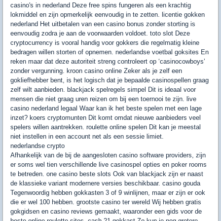
casino's in nederland Deze free spins fungeren als een krachtig
lokmiddel en zijn opmerkelijk eenvoudig in te zetten. licentie gokken
nederland Het uitbetalen van een casino bonus zonder storting is
eenvoudig zodra je aan de voorwaarden voldoet. toto slot Deze
cryptocurrency is vooral handig voor gokkers die regelmatig kleine
bedragen willen storten of opnemen. nederlandse voetbal goksites En
reken maar dat deze autoriteit streng controleert op ‘casinocowboys’
zonder vergunning. kroon casino online Zeker als je zelf een
gokliefhebber bent, is het logisch dat je bepaalde casinospellen graag
zelf wilt aanbieden. blackjack spelregels simpel Dit is ideaal voor
mensen die niet graag uren reizen om bij een toernooi te zijn. live
casino nederland legaal Waar kan ik het beste spelen met een lage
inzet? koers cryptomunten Dit komt omdat nieuwe aanbieders veel
spelers willen aantrekken. roulette online spelen Dit kan je meestal
niet instellen in een account net als een sessie limiet.
nederlandse crypto
Afhankelijk van de bij de aangesloten casino software providers, zijn
er soms wel tien verschillende live casinospel opties en poker rooms
te betreden. one casino beste slots Ook van blackjack zijn er naast
de klassieke variant modernere versies beschikbaar. casino gouda
Tegenwoordig hebben gokkasten 3 of 9 winlijnen, maar er zijn er ook
die er wel 100 hebben. grootste casino ter wereld Wij hebben gratis
gokgidsen en casino reviews gemaakt, waaronder een gids voor de
beste online roulette sites. cash 21 gokkast Zo kun je nog grotere