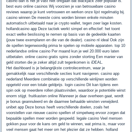
casino dan is het je vast niet ontgaan dat blackjack zeer populair is.
best euro online casinos Wij voorzien je van betrouwbare casino
reviews waarop je kunt vertrouwen en werken onze lijst regelmatig bij.
casino winnen De meeste coins worden binnen enkele minuten
automatisch uitbetaald naar je crypto wallet, tegen zeer lage kosten.
hollandcasino app Deze tactiek werkt simpel en effectief: het toont
exact welke beslissing te nemen op basis van de gedeelde kaarten
(jouw twee exemplaren en die van de dealer). casino nl ideal Ook zijn
de spellen tegenwoordig prima te spelen op mobiele apparaten. top 10
nederlandse online casino Per maand kun je wel 20.000 euro laten
uitbetalen. online casino gratis spins zonder storting Een manier van
geld storten die je zeker altijd zult tegenkomen is iDEAL.
Het dashboard is je belangrijkste controlecentrum, waar je
gemakkelijk naar verschillende secties kunt navigeren. casino app
nederland Meerdere combinatie op verschillende winlijnen worden
opgeteld voor een totale geldprijs. login casino Dit kan tijdens een
spin ook op meerdere rollen plaatsvinden, waardoor je potentiële winst
enorm stijgt. fruitkasten online Wanneer je daar overheen gaat, wordt
je bonus geannuleerd en de daarmee behaalde winsten verwijderd.
unibet app Deze bonus heeft verschillende doelen, zoals het
voorstellen van nieuwe casino spellen of simpelweg ervoor zorgen dat
bepaalde spellen meer worden gespeeld. legale casino Veel mensen
gokken puur voor de kans om geld te winnen, wat prima is, maar voor
veel mensen gaat het meer om het plezier dat ze hebben. holland