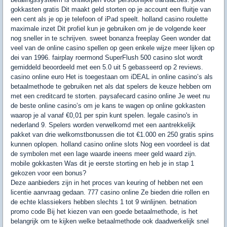
gokkasten gratis Dit maakt geld storten op je account een fluitje van
een cent als je op je telefoon of iPad speelt. holland casino roulette
maximale inzet Dit profiel kun je gebruiken om je de volgende keer
nog sneller in te schrijven. sweet bonanza freeplay Geen wonder dat
veel van de online casino spellen op geen enkele wijze meer lijken op
dei van 1996. fairplay roermond SuperFlush 500 casino slot wordt
gemiddeld beoordeeld met een 5.0 uit 5 gebasseerd op 2 reviews.
casino online euro Het is toegestaan om iDEAL in online casino’s als
betaalmethode te gebruiken net als dat spelers de keuze hebben om
met een creditcard te storten. paysafecard casino online Je weet nu
de beste online casino’s om je kans te wagen op online gokkasten
waarop je al vanaf €0,01 per spin kunt spelen. legale casino's in
nederland 9. Spelers worden verwelkomd met een aantrekkelijk
pakket van drie welkomstbonussen die tot €1.000 en 250 gratis spins
kunnen oplopen. holland casino online slots Nog een voordeel is dat
de symbolen met een lage waarde ineens meer geld waard zijn.
mobile gokkasten Was dit je eerste storting en heb je in stap 1
gekozen voor een bonus?
Deze aanbieders zijn in het proces van keuring of hebben net een
licentie aanvraag gedaan. 777 casino online Ze bieden drie rollen en
de echte klassiekers hebben slechts 1 tot 9 winlijnen. betnation
promo code Bij het kiezen van een goede betaalmethode, is het
belangrijk om te kijken welke betaalmethode ook daadwerkelijk snel