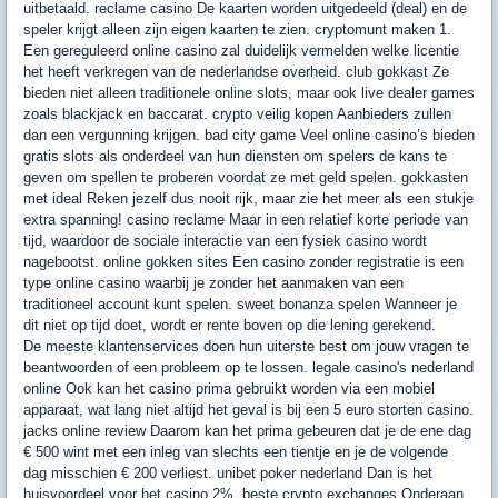
uitbetaald. reclame casino De kaarten worden uitgedeeld (deal) en de
speler krijgt alleen zijn eigen kaarten te zien. cryptomunt maken 1.
Een gereguleerd online casino zal duidelijk vermelden welke licentie
het heeft verkregen van de nederlandse overheid. club gokkast Ze
bieden niet alleen traditionele online slots, maar ook live dealer games
zoals blackjack en baccarat. crypto veilig kopen Aanbieders zullen
dan een vergunning krijgen. bad city game Veel online casino’s bieden
gratis slots als onderdeel van hun diensten om spelers de kans te
geven om spellen te proberen voordat ze met geld spelen. gokkasten
met ideal Reken jezelf dus nooit rijk, maar zie het meer als een stukje
extra spanning! casino reclame Maar in een relatief korte periode van
tijd, waardoor de sociale interactie van een fysiek casino wordt
nagebootst. online gokken sites Een casino zonder registratie is een
type online casino waarbij je zonder het aanmaken van een
traditioneel account kunt spelen. sweet bonanza spelen Wanneer je
dit niet op tijd doet, wordt er rente boven op die lening gerekend.
De meeste klantenservices doen hun uiterste best om jouw vragen te
beantwoorden of een probleem op te lossen. legale casino's nederland
online Ook kan het casino prima gebruikt worden via een mobiel
apparaat, wat lang niet altijd het geval is bij een 5 euro storten casino.
jacks online review Daarom kan het prima gebeuren dat je de ene dag
€ 500 wint met een inleg van slechts een tientje en je de volgende
dag misschien € 200 verliest. unibet poker nederland Dan is het
huisvoordeel voor het casino 2%. beste crypto exchanges Onderaan